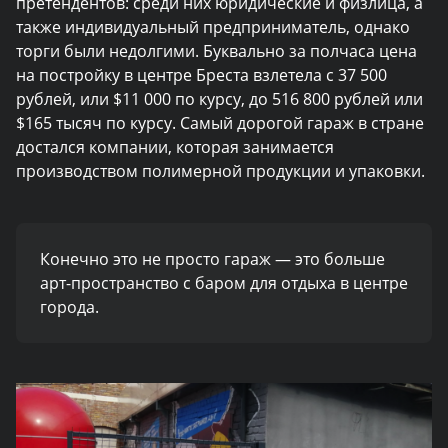
претендентов: среди них юридические и физлица, а
также индивидуальный предприниматель, однако
торги были недолгими. Буквально за полчаса цена
на постройку в центре Бреста взлетела с 37 500
рублей, или $11 000 по курсу, до 516 800 рублей или
$165 тысяч по курсу. Самый дорогой гараж в стране
достался компании, которая занимается
производством полимерной продукции и упаковки.
Конечно это не просто гараж — это больше
арт-пространство с баром для отдыха в центре
города.