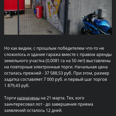
Но как видим, с прошлым победителем что-то не
сложилось и здание гаража вместе с правом аренды
земельного участка (0,0081 га на 50 лет) выставлены
на повторные электронные торги. Начальная цена
осталась прежней - 37 588,53 руб. При этом, размер
задатка составляет 7 000 руб. и первый шаг торгов
1 879,43 руб.
Торги
назначены
на 21 марта. Тех, кого
заинтересовал лот - до завершения приема
заявлений осталось 12 дней.