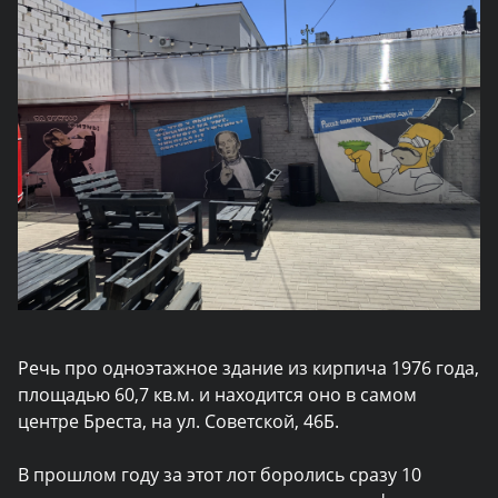
Речь про одноэтажное здание из кирпича 1976 года,
площадью 60,7 кв.м. и находится оно в самом
центре Бреста, на ул. Советской, 46Б.
В прошлом году за этот лот боролись сразу 10