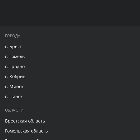
ГОРОДА
г. Брест
г. Гомель
г. Гродно
г. Кобрин
г. Минск
г. Пинск
ОБЛАСТИ
Брестская область
Гомельская область