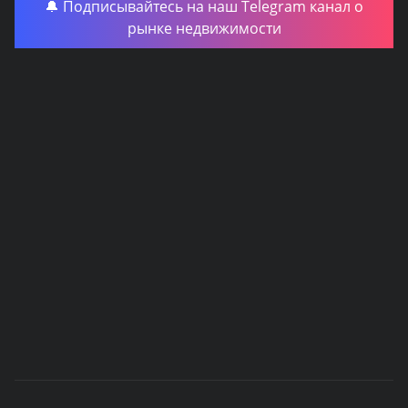
🔔 Подписывайтесь на наш Telegram канал о
рынке недвижимости