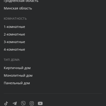
Гродненская область
Минская область
КОМНАТНОСТЬ
1-комнатные
2-комнатные
3-комнатные
4-комнатные
ТИП ДОМА
Кирпичный дом
Монолитный дом
Панельный дом