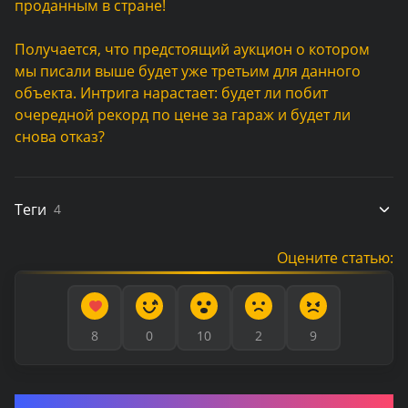
проданным в стране!
Получается, что предстоящий аукцион о котором
мы писали выше будет уже третьим для данного
объекта. Интрига нарастает: будет ли побит
очередной рекорд по цене за гараж и будет ли
снова отказ?
Теги
4
Оцените статью:
8
0
10
2
9