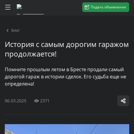
Подать объявление
Блог
История с самым дорогим гаражом
продолжается!
Помните прошлым летом в Бресте продали самый
дорогой гараж в истории сделок. Его судьба еще не
определена!
06.03.2025
2371