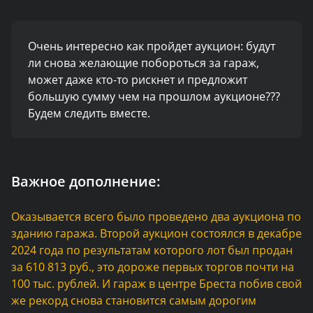
Очень интересно как пройдет аукцион: будут
ли снова желающие побороться за гараж,
может даже кто-то рискнет и предложит
большую сумму чем на прошлом аукционе???
Будем следить вместе.
Важное дополнение:
Оказывается всего было проведено два аукциона по
зданию гаража. Второй аукцион состоялся в декабре
2024 года по результатам которого лот был продан
за 610 813 руб., это дороже первых торгов почти на
100 тыс. рублей. И гараж в центре Бреста побив свой
же рекорд снова становится самым дорогим