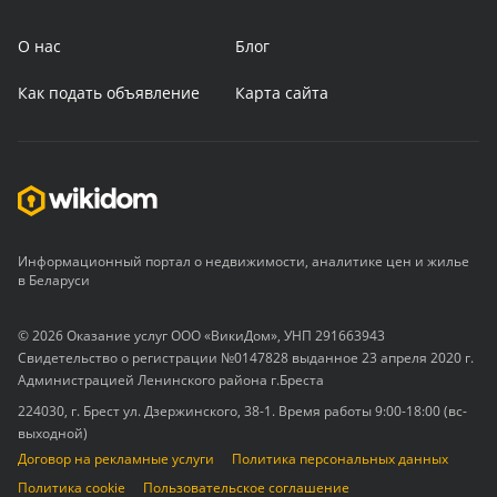
О нас
Блог
Как подать объявление
Карта сайта
Информационный портал о недвижимости, аналитике цен и жилье
в Беларуси
© 2026 Оказание услуг ООО «ВикиДом», УНП 291663943
Свидетельство о регистрации №0147828 выданное 23 апреля 2020 г.
Администрацией Ленинского района г.Бреста
224030, г. Брест ул. Дзержинского, 38-1. Время работы 9:00-18:00 (вс-
выходной)
Договор на рекламные услуги
Политика персональных данных
Политика cookie
Пользовательское соглашение