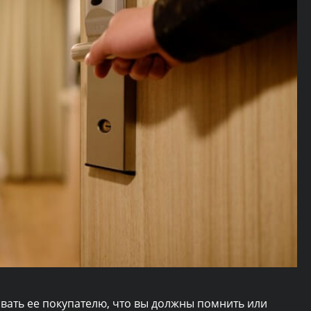
вать ее покупателю, что вы должны помнить или