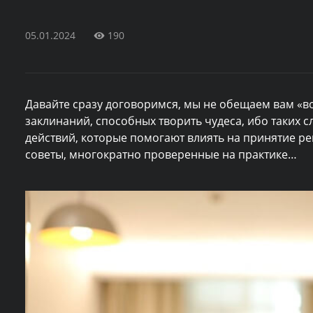
05.01.2024
190
Давайте сразу договоримся, мы не обещаем вам «во
заклинаний, способных творить чудеса, ибо таких с
действий, которые помогают влиять на принятие р
советы, многократно проверенные на практике…