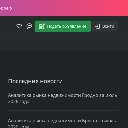
ости
Подать объявление
Войти
Последние новости
Аналитика рынка недвижимости Гродно за июль
2026 года
Аналитика рынка недвижимости Бреста за июль
2026 года