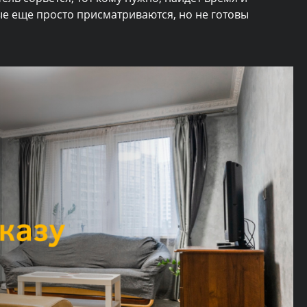
рые еще просто присматриваются, но не готовы