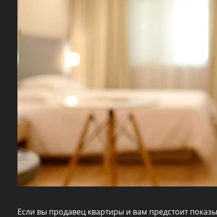
Если вы продавец квартиры и вам предстоит показы