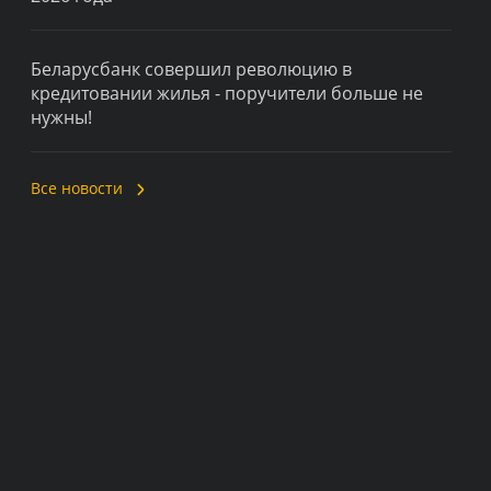
Беларусбанк совершил революцию в
кредитовании жилья - поручители больше не
нужны!
Все новости