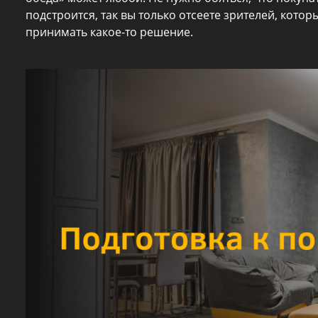
подстроится, так вы только отсеете зрителей, кото
принимать какое-то решение.