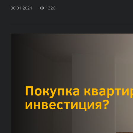
30.01.2024
1326