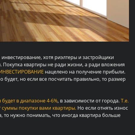
м инвестирование, хотя риэлтеры и застройщики
ы. Покупка квартиры не ради жизни, а ради вложения
ИНВЕСТИРОВАНИЕ
нацелено на получение прибыли.
 будет, но если все посчитать правильно, то размер
 будет в диапазоне 4-6%
, в зависимости от города.
Т.е.
от суммы покупки вами квартиры.
Но если отнять износ
, то нужно понимать, что иногда квартира больше