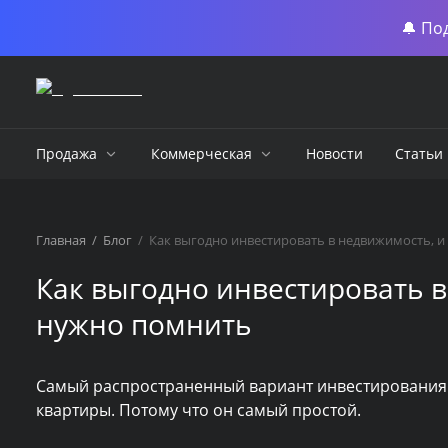
🔔 По
Продажа
Коммерческая
Новости
Статьи
Главная
/
Блог
/
Как выгодно инвестировать в недвижимость, и
Как выгодно инвестировать в
нужно помнить
Самый распространенный вариант инвестирования в
квартиры. Потому что он самый простой.