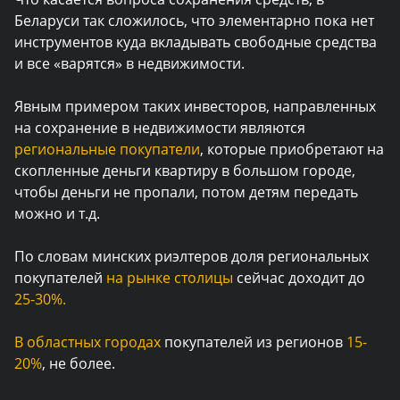
Беларуси так сложилось, что элементарно пока нет
инструментов куда вкладывать свободные средства
и все «варятся» в недвижимости.
Явным примером таких инвесторов, направленных
на сохранение в недвижимости являются
региональные покупатели
, которые приобретают на
скопленные деньги квартиру в большом городе,
чтобы деньги не пропали, потом детям передать
можно и т.д.
По словам минских риэлтеров доля региональных
покупателей
на рынке столицы
сейчас доходит до
25-30%.
В
областных городах
покупателей из регионов
15-
20%
, не более.