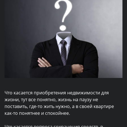
Что касается приобретения недвижимости для
жизни, тут все понятно, жизнь на паузу не
поставить, где-то жить нужно, а в своей квартире
как-то понятнее и спокойнее.
Что касается вопроса сохранения средств, в