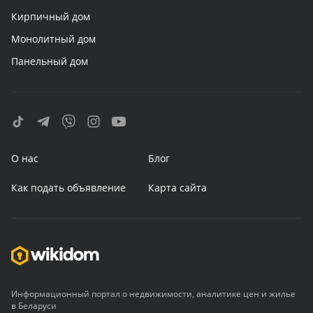
Кирпичный дом
Монолитный дом
Панельный дом
О нас
Блог
Как подать объявление
Карта сайта
Информационный портал о недвижимости, аналитике цен и жилье
в Беларуси