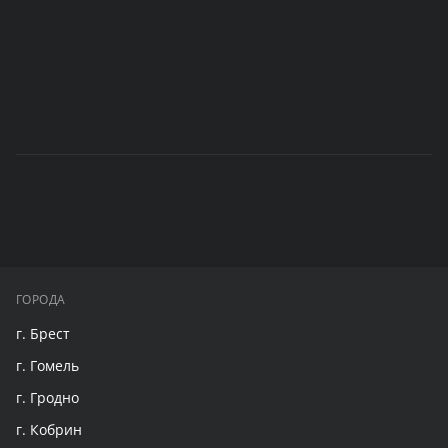
ГОРОДА
г. Брест
г. Гомель
г. Гродно
г. Кобрин