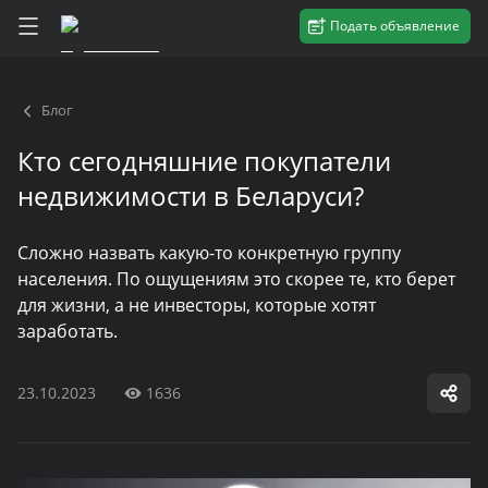
Подать объявление
Блог
Кто сегодняшние покупатели
недвижимости в Беларуси?
Сложно назвать какую-то конкретную группу
населения. По ощущениям это скорее те, кто берет
для жизни, а не инвесторы, которые хотят
заработать.
23.10.2023
1636