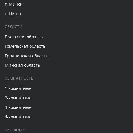
г. Минск
г. Пинск
ОБЛАСТИ
Брестская область
Гомельская область
Гродненская область
Минская область
КОМНАТНОСТЬ
1-комнатные
2-комнатные
3-комнатные
4-комнатные
ТИП ДОМА