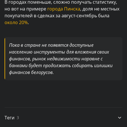
В городах поменьше, сложно получать статистику,
но вот на примере
города Пинска
, доля не местных
покупателей в сделках за август-сентябрь была
около 20%
.
Пока в стране не появятся доступные
населению инструменты для вложения своих
финансов, рынок недвижимости наравне с
банками будет продолжать собирать излишки
финансов белорусов.
Теги
3