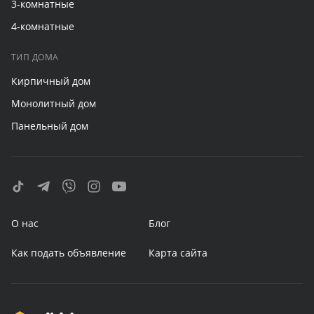
3-комнатные
4-комнатные
ТИП ДОМА
Кирпичный дом
Монолитный дом
Панельный дом
О нас
Блог
Как подать объявление
Карта сайта