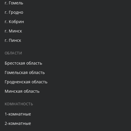
г. Гомель
г. Гродно
г. Кобрин
г. Минск
г. Пинск
ОБЛАСТИ
Брестская область
Гомельская область
Гродненская область
Минская область
КОМНАТНОСТЬ
1-комнатные
2-комнатные