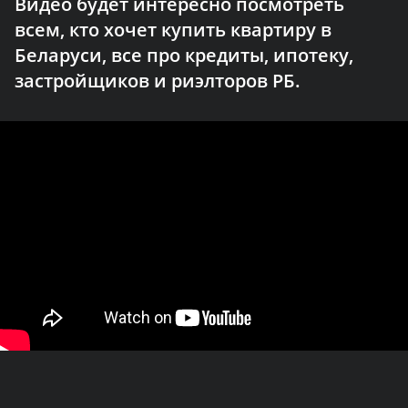
Видео будет интересно посмотреть
всем, кто хочет купить квартиру в
Беларуси, все про кредиты, ипотеку,
застройщиков и риэлторов РБ.