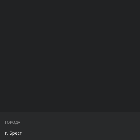
ГОРОДА
г. Брест