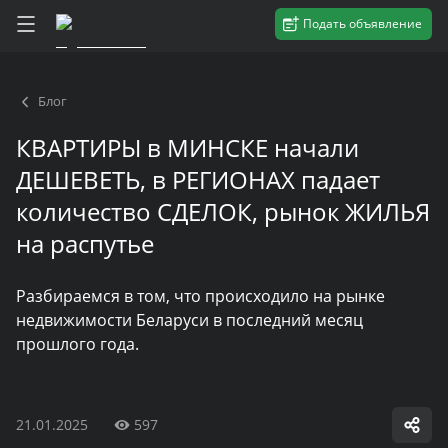
Подать объявление
Блог
КВАРТИРЫ в МИНСКЕ начали
ДЕШЕВЕТЬ, в РЕГИОНАХ падает
количество СДЕЛОК, рынок ЖИЛЬЯ
на распутье
Разбираемся в том, что происходило на рынке
недвижимости Беларуси в последний месяц
прошлого года.
21.01.2025
597