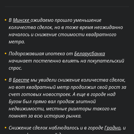
В
Минске
ожидаемо прошло уменьшение
количества сделок, но в тоже время неожиданно
началось и снижение стоимости квадратного
метра.
Подорожавшая ипотека от
Беларусбанка
начинает постепенно влиять на покупательский
спрос.
В
Бресте
мы увидели снижение количества сделок,
но вот квадратный метр продолжил свой рост за
счет готовых новостроек. А еще в городе над
Бугом был прямо вал продаж элитной
недвижимости, местные риэлторы такого не
помнят за всю историю рынка.
Снижение сделок наблюдалось и в городе
Гродно
, и