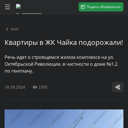
Подать объявление
Блог
Квартиры в ЖК Чайка подорожали!
Речь идет о строящемся жилом комплексе на ул.
Октябрьской Революции, в частности о доме №1.2.
по генплану.
18.09.2024
2395