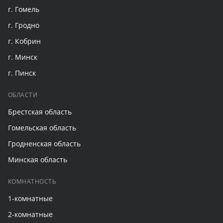
г. Гомель
г. Гродно
г. Кобрин
г. Минск
г. Пинск
ОБЛАСТИ
Брестская область
Гомельская область
Гродненская область
Минская область
КОМНАТНОСТЬ
1-комнатные
2-комнатные