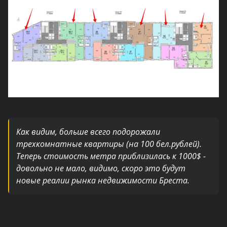
Как видим, больше всего подорожали
трехкомнатные квартиры (на 100 бел.рублей).
Теперь стоимость метра приблизилась к 1000$ -
довольно не мало, видимо, скоро это будут
новые реалии рынка недвижимости Бреста.