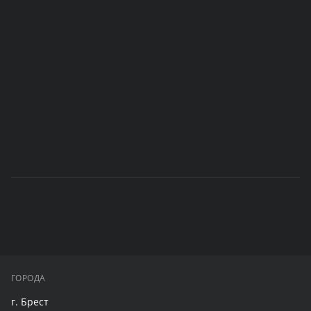
ГОРОДА
г. Брест