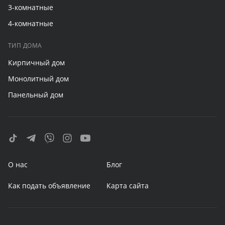
3-комнатные
4-комнатные
ТИП ДОМА
Кирпичный дом
Монолитный дом
Панельный дом
О нас
Блог
Как подать объявление
Карта сайта