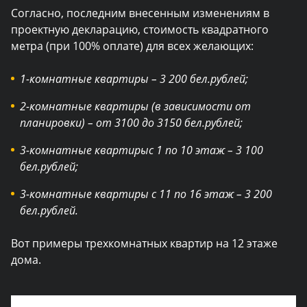
Согласно, последним внесенным изменениям в
проектную декларацию, стоимость квадратного
метра (при 100% оплате) для всех желающих:
1-комнатные квартиры – 3 200 бел.рублей;
2-комнатные квартиры (в зависимости от
планировки) – от 3100 до 3150 бел.рублей;
3-комнатные квартирыс 1 по 10 этаж – 3 100
бел.рублей;
3-комнатные квартиры с 11 по 16 этаж – 3 200
бел.рублей.
Вот примеры трехкомнатных квартир на 12 этаже
дома.