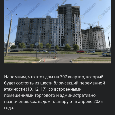
Напомним, что этот дом на 307 квартир, который
будет состоять из шести блок-секций переменной
этажности (10, 12, 17), со встроенными
помещениями торгового и административно
назначения. Сдать дом планируют в апреле 2025
года.