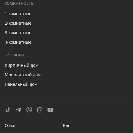
КОМНАТНОСТЬ
1-комнатные
2-комнатные
3-комнатные
4-комнатные
ТИП ДОМА
Кирпичный дом
Монолитный дом
Панельный дом
О нас
Блог