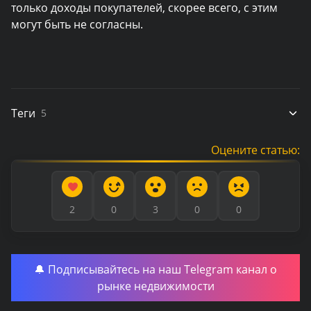
только доходы покупателей, скорее всего, с этим
могут быть не согласны.
Теги
5
Оцените статью:
2
0
3
0
0
🔔 Подписывайтесь на наш Telegram канал о
рынке недвижимости