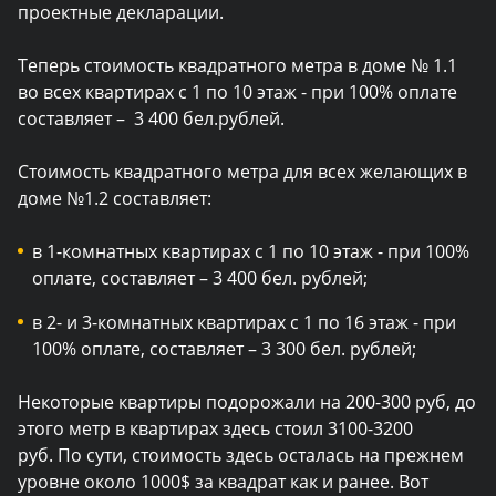
проектные декларации.
Теперь стоимость квадратного метра в доме № 1.1
во всех квартирах с 1 по 10 этаж - при 100% оплате
составляет
– 3 400 бел.рублей.
Стоимость квадратного метра для всех желающих в
доме №1.2 составляет:
в 1-комнатных квартирах с 1 по 10 этаж - при 100%
оплате, составляет – 3 400 бел. рублей;
в 2- и 3-комнатных квартирах с 1 по 16 этаж - при
100% оплате, составляет – 3 300 бел. рублей;
Некоторые квартиры подорожали на 200-300 руб, до
этого метр в квартирах здесь стоил 3100-3200
руб.
По сути, стоимость здесь осталась на прежнем
уровне около 1000$ за квадрат как и ранее. Вот