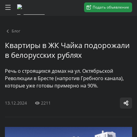
Подать объявление
Блог
Квартиры в ЖК Чайка подорожали
в белорусских рублях
Речь о строящихся домах на ул. Октябрьской
Революции в Бресте (напротив Гребного канала),
которые уже готовы примерно на 90%.
13.12.2024
2211