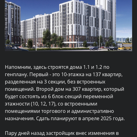
Напомним, здесь строятся дома 1.1 и 1.2 по
генплану. Первый - это 10-этажка на 137 квартир,
разделенная на 3 секции, без встроенных
помещений. Второй
дом на 307 квартир, который
будет состоять из 6 блок-секций переменной
этажности (10, 12, 17), со встроенными
помещениями торгового и административно
назначения. Сдать планируют в апреле 2025 года.
Пару дней назад застройщик внес изменения в