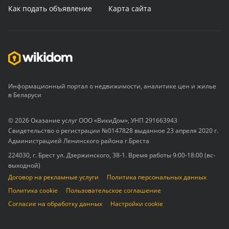
Как подать объявление
Карта сайта
Информационный портал о недвижимости, аналитике цен и жилье
в Беларуси
© 2026 Оказание услуг ООО «ВикиДом», УНП 291663943
Свидетельство о регистрации №0147828 выданное 23 апреля 2020 г.
Администрацией Ленинского района г.Бреста
224030, г. Брест ул. Дзержинского, 38-1. Время работы 9:00-18:00 (вс-
выходной)
Договор на рекламные услуги
Политика персональных данных
Политика cookie
Пользовательское соглашение
Согласие на обработку данных
Настройки cookie