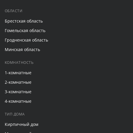
ОБЛАСТИ
Брестская область
Гомельская область
Гродненская область
Минская область
КОМНАТНОСТЬ
1-комнатные
2-комнатные
3-комнатные
4-комнатные
ТИП ДОМА
Кирпичный дом