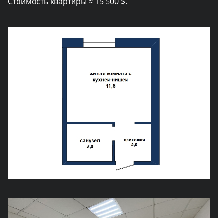
Стоимость квартиры ≈ 15 500 $.