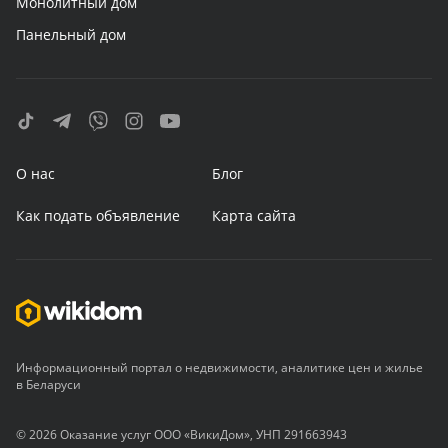
Монолитный дом
Панельный дом
О нас
Блог
Как подать объявление
Карта сайта
Информационный портал о недвижимости, аналитике цен и жилье
в Беларуси
© 2026 Оказание услуг ООО «ВикиДом», УНП 291663943