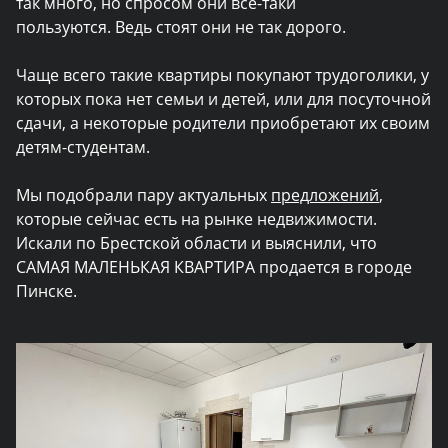
так много, но спросом они все-таки
пользуются. Ведь стоят они не так дорого.
Чаще всего такие квартиры покупают трудоголики, у
которых пока нет семьи и детей, или для посуточной
сдачи, а некоторые родители приобретают их своим
детям-студентам.
Мы подобрали пару актуальных
предложений
,
которые сейчас есть на рынке недвижимости.
Искали по Брестской области и выяснили, что
САМАЯ МАЛЕНЬКАЯ КВАРТИРА продается в городе
Пинске.