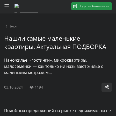
Подать объявление
Блог
Нашли самые маленькие
квартиры. Актуальная ПОДБОРКА
Наножилье, «гостинки», микроквартиры,
малосемейки — как только ни называют жилье с
маленьким метражем...
03.10.2024
1194
Подобных предложений на рынке недвижимости не