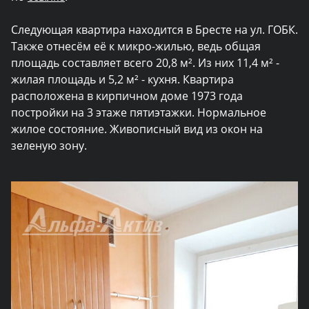
Следующая квартира находится в Бресте на ул. ГОБК.
Также отнесём её к микро-жилью, ведь общая
площадь составляет всего 20,8 м². Из них 11,4 м² -
жилая площадь и 5,2 м² - кухня. Квартира
расположена в кирпичном доме 1973 года
постройки на 3 этаже пятиэтажки. Нормальное
жилое состояние. Живописный вид из окон на
зеленую зону.