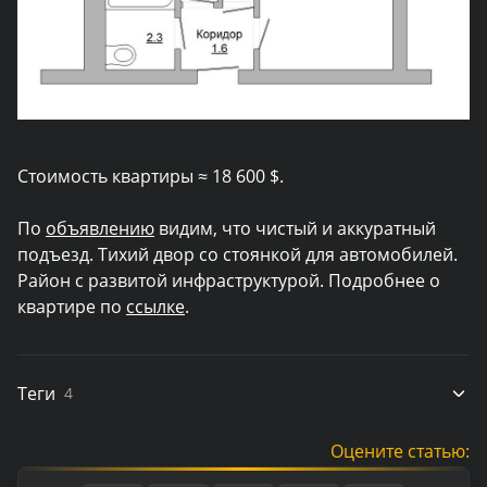
Стоимость квартиры ≈ 18 600 $.
По
объявлению
видим, что чистый и аккуратный
подъезд. Тихий двор со стоянкой для автомобилей.
Район с развитой инфраструктурой. Подробнее о
квартире по
ссылке
.
Теги
4
Оцените статью: