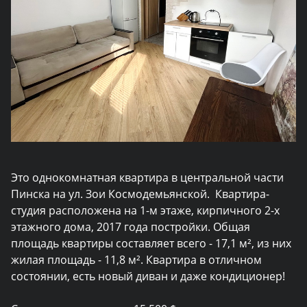
Это однокомнатная квартира в центральной части
Пинска на ул. Зои Космодемьянской. Квартира-
студия расположена на 1-м этаже, кирпичного 2-х
этажного дома, 2017 года постройки. Общая
площадь квартиры составляет всего - 17,1 м², из них
жилая площадь - 11,8 м². Квартира в отличном
состоянии, есть новый диван и даже кондиционер!