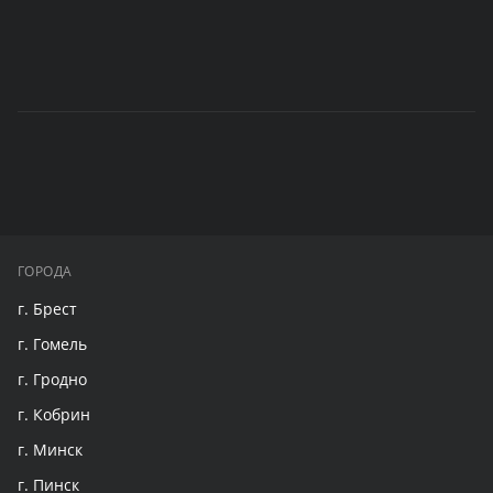
ГОРОДА
г. Брест
г. Гомель
г. Гродно
г. Кобрин
г. Минск
г. Пинск