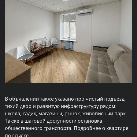
В
объявлении
также указано про чистый подъезд,
тихий двор и развитую инфраструктуру рядом:
школа, садик, магазины, рынок, живописный парк.
Также в шаговой доступности остановка
общественного транспорта. Подробнее о квартире
по
ссылке
.