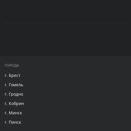
ГОРОДА
г. Брест
г. Гомель
г. Гродно
г. Кобрин
г. Минск
г. Пинск