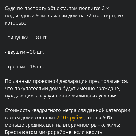
Судя по паспорту объекта, там появится 2-х
подъездный 9-ти этажный дом на 72 квартиры, из
которых:
- однушки – 18 шт.
- двушки – 36 шт.
- трешки – 18 шт.
По
данным
проектной декларации предполагается,
что покупателями дома будут именно граждане,
нуждающиеся в улучшении жилищных условия.
Стоимость квадратного метра для данной категории
в этом доме составит
2 103 рубля
, что на 50%
меньше средних цен на вторичном рынке жилья
Бреста в этом микрорайоне, если верить