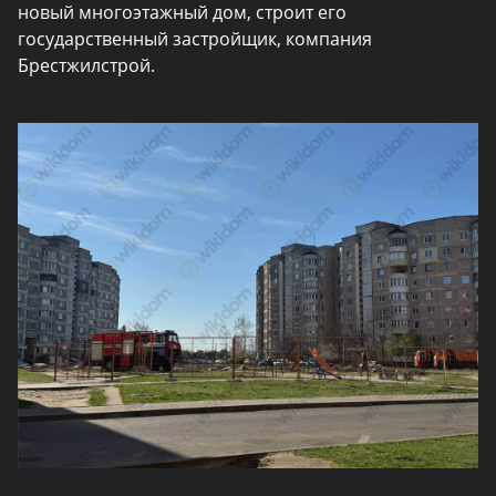
новый многоэтажный дом, строит его
государственный застройщик, компания
Брестжилстрой.