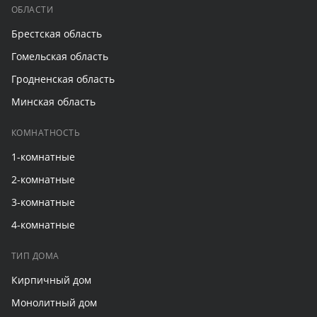
ОБЛАСТИ
Брестская область
Гомельская область
Гродненская область
Минская область
КОМНАТНОСТЬ
1-комнатные
2-комнатные
3-комнатные
4-комнатные
ТИП ДОМА
Кирпичный дом
Монолитный дом