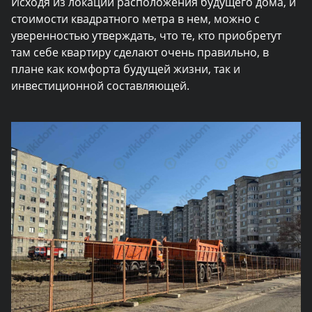
Исходя из локации расположения будущего дома, и
стоимости квадратного метра в нем, можно с
уверенностью утверждать, что те, кто приобретут
там себе квартиру сделают очень правильно, в
плане как комфорта будущей жизни, так и
инвестиционной составляющей.