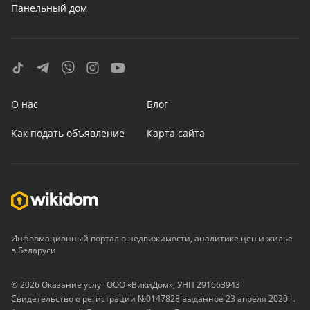
Панельный дом
О нас
Блог
Как подать объявление
Карта сайта
Информационный портал о недвижимости, аналитике цен и жилье
в Беларуси
© 2026 Оказание услуг ООО «ВикиДом», УНП 291663943
Свидетельство о регистрации №0147828 выданное 23 апреля 2020 г.