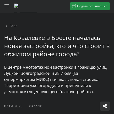
Подать объявление
Блог
На Ковалевке в Бресте началась
новая застройка, кто и что строит в
обжитом районе города?
В центре многоэтажной застройки в границах улиц
Луцкой, Волгоградской и 28 Июля (за
супермаркетом МИКС) началась новая стройка.
Территорию уже огородили и приступили к
демонтажу существующего благоустройства.
03.04.2025
5918