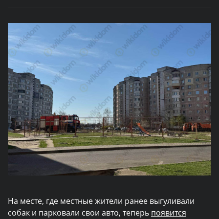
На месте, где местные жители ранее выгуливали
собак и парковали свои авто, теперь
появится