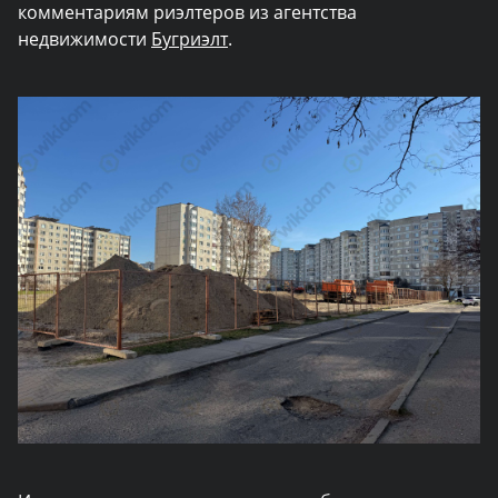
комментариям риэлтеров из агентства
недвижимости
Бугриэлт
.