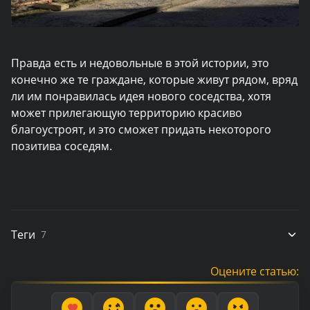
Правда есть и недовольные в этой истории, это
конечно же те граждане, которые живут рядом, вряд
ли им понравилась идея нового соседства, хотя
может прилегающую территорию красиво
благоустроят, и это сможет придать некоторого
позитива соседям.
Теги
7
Оцените статью: