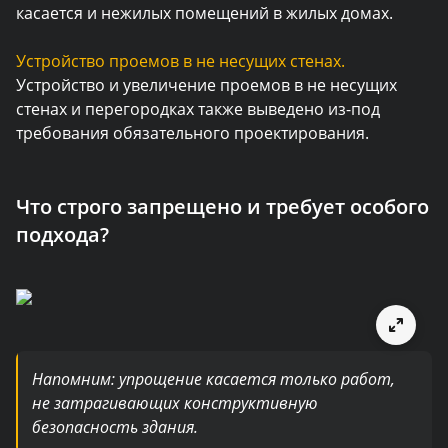
касается и нежилых помещений в жилых домах.
Устройство проемов в не несущих стенах.
Устройство и увеличение проемов в не несущих
стенах и перегородках также выведено из-под
требования обязательного проектирования.
Что строго запрещено и требует особого
подхода?
Напомним: упрощение касается только работ,
не затрагивающих конструктивную
безопасность здания.