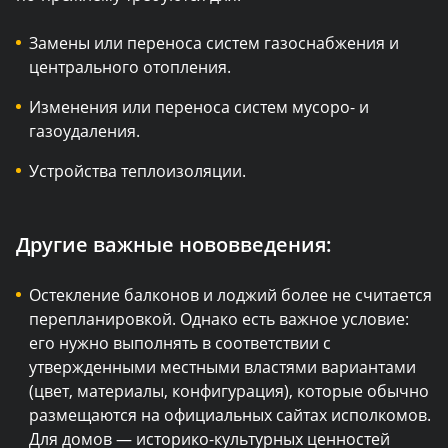
Замены или переноса систем газоснабжения и
центрального отопления.
Изменения или переноса систем мусоро- и
газоудаления.
Устройства теплоизоляции.
Другие важные нововведения:
Остекление балконов и лоджий более не считается
перепланировкой. Однако есть важное условие:
его нужно выполнять в соответствии с
утвержденными местными властями вариантами
(цвет, материалы, конфигурация), которые обычно
размещаются на официальных сайтах исполкомов.
Для домов — историко-культурных ценностей