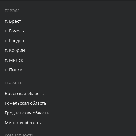
ГОРОДА
г. Брест
г. Гомель
г. Гродно
г. Кобрин
г. Минск
г. Пинск
ОБЛАСТИ
Брестская область
Гомельская область
Гродненская область
Минская область
КОМНАТНОСТЬ