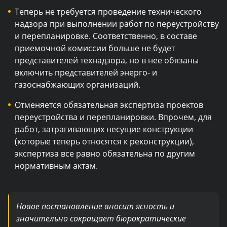
Теперь не требуется проведение технического
надзора при выполнении работ по переустройству
и перепланировке. Соответственно, в составе
приемочной комиссии больше не будет
представителей технадзора, но в нее обязаны
включить представителей энерго- и
газоснабжающих организаций.
Отменяется обязательная экспертиза проектов
переустройства и перепланировки. Впрочем, для
работ, затрагивающих несущие конструкции
(которые теперь относятся к реконструкции),
экспертиза все равно обязательна по другим
нормативным актам.
Новое постановление вносит ясность и
значительно сокращает бюрократические