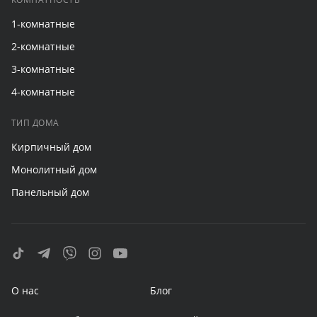
1-комнатные
2-комнатные
3-комнатные
4-комнатные
ТИП ДОМА
Кирпичный дом
Монолитный дом
Панельный дом
О нас
Блог