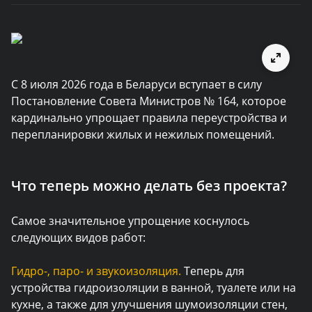
С 8 июля 2026 года в Беларуси вступает в силу
Постановление Совета Министров № 164, которое
кардинально упрощает правила переустройства и
перепланировки жилых и нежилых помещений.
Что теперь можно делать без проекта?
Самое значительное упрощение коснулось
следующих видов работ:
Гидро-, паро- и звукоизоляция.
Теперь для
устройства гидроизоляции в ванной, туалете или на
кухне, а также для улучшения шумоизоляции стен,