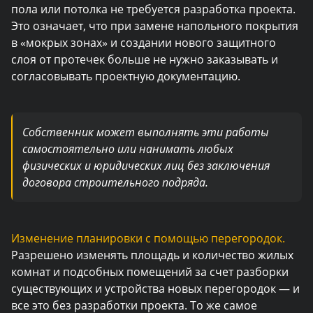
пола или потолка не требуется разработка проекта.
Это означает, что при замене напольного покрытия
в «мокрых зонах» и создании нового защитного
слоя от протечек больше не нужно заказывать и
согласовывать проектную документацию.
Собственник может выполнять эти работы
самостоятельно или нанимать любых
физических и юридических лиц без заключения
договора строительного подряда.
Изменение планировки с помощью перегородок.
Разрешено изменять площадь и количество жилых
комнат и подсобных помещений за счет разборки
существующих и устройства новых перегородок — и
все это без разработки проекта. То же самое