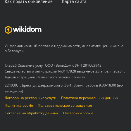
Как подать объявление
Карта сайта
Информационный портал о недвижимости, аналитике цен и жилье
в Беларуси
© 2026 Оказание услуг ООО «ВикиДом», УНП 291663943
Свидетельство о регистрации №0147828 выданное 23 апреля 2020 г.
Администрацией Ленинского района г.Бреста
224030, г. Брест ул. Дзержинского, 38-1. Время работы 9:00-18:00 (вс-
выходной)
Договор на рекламные услуги
Политика персональных данных
Политика cookie
Пользовательское соглашение
Согласие на обработку данных
Настройки cookie