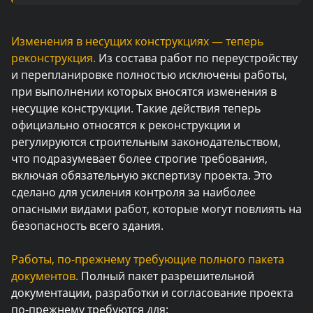
Изменения в несущих конструкциях — теперь
реконструкция.
Из состава работ по переустройству
и перепланировке полностью исключены работы,
при выполнении которых вносятся изменения в
несущие конструкции. Такие действия теперь
официально относятся к реконструкции и
регулируются строительным законодательством,
что подразумевает более строгие требования,
включая обязательную экспертизу проекта. Это
сделано для усиления контроля за наиболее
опасными видами работ, которые могут повлиять на
безопасность всего здания.
Работы, по-прежнему требующие полного пакета
документов.
Полный пакет разрешительной
документации, разработки и согласование проекта
по-прежнему требуются для: