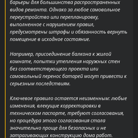
барьеры для большинства распространенных
видов ремонта. Однако за любое самовольное
переустройство или перепланировку,
выполненное с нарушением правил,
предусмотрены штрафы и обязанность вернуть
помещение в исходное состояние.
Например, присоединение балкона к жилой
комнате, попытки утепления наружных стен
без соответствующего проекта или
самовольный перенос батарей могут привести к
серьезным последствиям.
Ключевое правило остается неизменным: любые
изменения, влекущие корректировки в
техническом паспорте, требуют согласования,
но процедура этого согласования стала
значительно проще для безопасных и не
затрагивающих конструкцию дома работ.