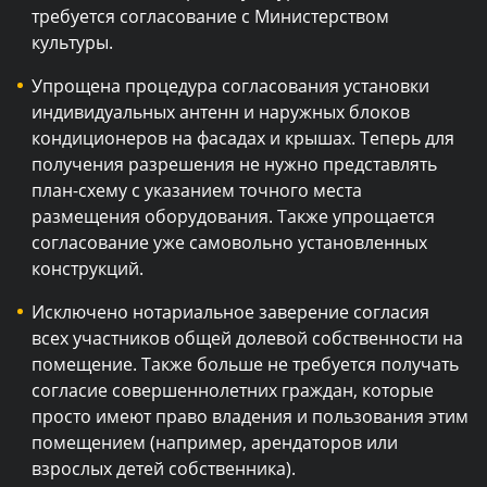
требуется согласование с Министерством
культуры.
Упрощена процедура согласования установки
индивидуальных антенн и наружных блоков
кондиционеров на фасадах и крышах. Теперь для
получения разрешения не нужно представлять
план-схему с указанием точного места
размещения оборудования. Также упрощается
согласование уже самовольно установленных
конструкций.
Исключено нотариальное заверение согласия
всех участников общей долевой собственности на
помещение. Также больше не требуется получать
согласие совершеннолетних граждан, которые
просто имеют право владения и пользования этим
помещением (например, арендаторов или
взрослых детей собственника).