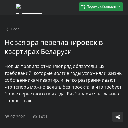
Подать объявление
Блог
Новая эра перепланировок в
квартирах Беларуси
Новые правила отменяют ряд обязательных
требований, которые долгие годы усложняли жизнь
собственникам квартир, и четко разграничивают,
что теперь можно делать без проекта, а что требует
более серьезного подхода. Разбираемся в главных
новшествах.
08.07.2026
1491