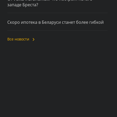
западе Бреста?
Скоро ипотека в Беларуси станет более гибкой
Все новости