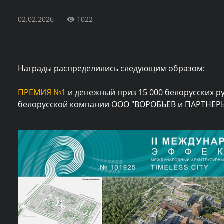
02.02.2026
1022
Награды распределились следующим образом:
ПРЕМИЯ №1
и денежный приз 15 000 белорусских ру
белорусской компании ООО "ВОРОБЬЕВ и ПАРТНЕР