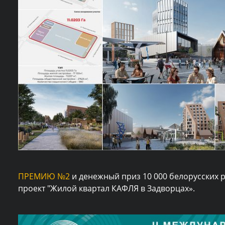
ПРЕМИЮ №2
и денежный приз 10 000 белорусских р
проект "Жилой квартал КАФЛЯ в Задворцах».