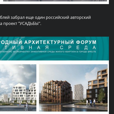
ублей забрал еще один российский авторский
за проект "УСАДЬБЫ".