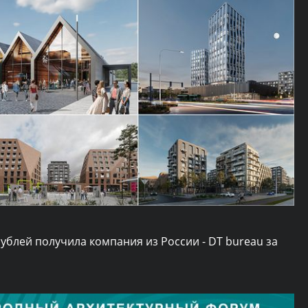
ублей получила компания из России - DT bureau за