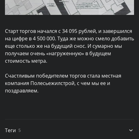
Старт торгов начался с 34 095 рублей, и завершился
на цифре в 4 500 000. Туда же можно смело добавить
еще столько же на будущий снос. И сумарно мы
получаем очень «нагруженную» в будущем
стоимость метра.
Счастливым победителем торгов стала местная
компания Полесьежилстрой, с чем мы ее и
поздравляем.
Теги
5