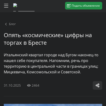
Подать объявление
Блог
Опять «космические» цифры на
торгах в Бресте
Итальянский квартал городе над Бугом наконец-то
нашел себе покупателя. Напомним, речь про
территорию в центральной части в границах улиц:
Мицкевича, Комсомольской и Советской.
31.10.2025
2464