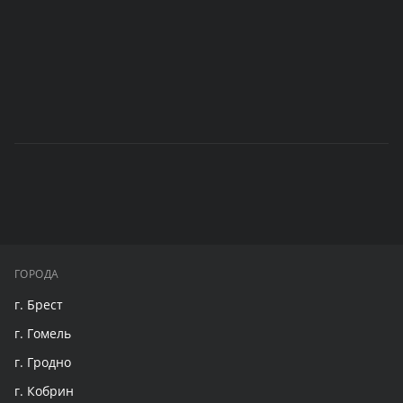
ГОРОДА
г. Брест
г. Гомель
г. Гродно
г. Кобрин