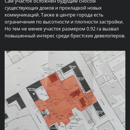
Сам участок осложнен будущим сносом
существующих домов и прокладкой новых
коммуникаций. Также в центре города есть
ограничения по высотности и плотности застройки.
Но тем не менее участок размером 0.92 га вызвал
повышенный интерес среди брестских девелоперов.