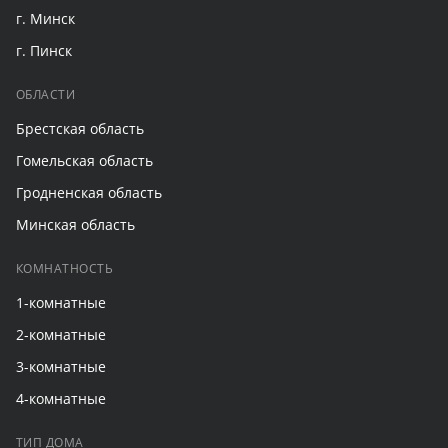
г. Минск
г. Пинск
ОБЛАСТИ
Брестская область
Гомельская область
Гродненская область
Минская область
КОМНАТНОСТЬ
1-комнатные
2-комнатные
3-комнатные
4-комнатные
ТИП ДОМА