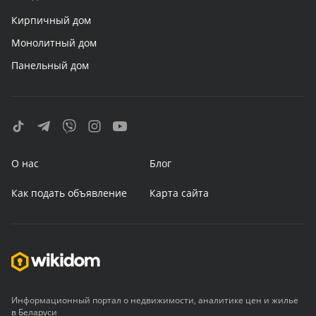
Кирпичный дом
Монолитный дом
Панельный дом
О нас
Блог
Как подать объявление
Карта сайта
Информационный портал о недвижимости, аналитике цен и жилье
в Беларуси