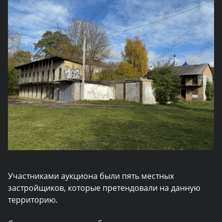
Участниками аукциона были пять местных
застройщиков, которые претендовали на данную
территорию.