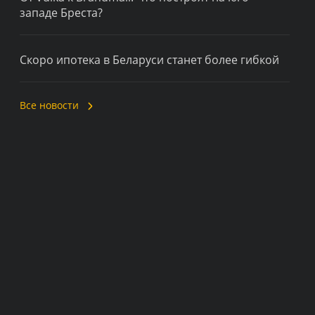
западе Бреста?
Скоро ипотека в Беларуси станет более гибкой
Все новости