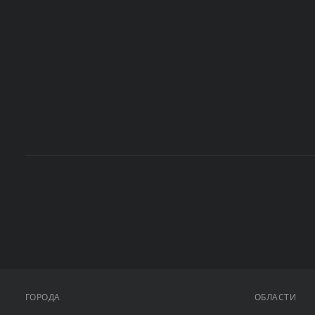
ГОРОДА
ОБЛАСТИ