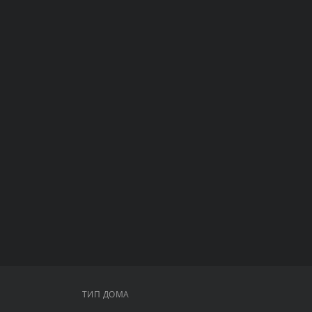
ТИП ДОМА