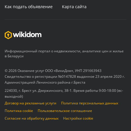
Как подать объявление
Карта сайта
Информационный портал о недвижимости, аналитике цен и жилье
в Беларуси
© 2026 Оказание услуг ООО «ВикиДом», УНП 291663943
Свидетельство о регистрации №0147828 выданное 23 апреля 2020 г.
Администрацией Ленинского района г.Бреста
224030, г. Брест ул. Дзержинского, 38-1. Время работы 9:00-18:00 (вс-
выходной)
Договор на рекламные услуги
Политика персональных данных
Политика cookie
Пользовательское соглашение
Согласие на обработку данных
Настройки cookie