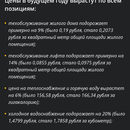
Цены в будущем году вырастут по всем
позициям:
техобслуживание жилого дома подорожает
примерно на 9% (было 0,19 рубля, стало 0,2073
рубля за квадратный метр общей площади жилого
помещения);
техобслуживание лифта подорожает примерно на
14% (было 0,0855 рубля, стало 0,0975 рубля за
квадратный метр общей площади жилого
помещения);
цена на теплоснабжение и горячую воду вырастет
на 6% (было 156,58 рубля, стало 166,34 рубля за
гигакалорию);
холодное водоснабжение подорожает на 20% (было
1,4799 рубля, стало 1,7858 рубля за кубометр);