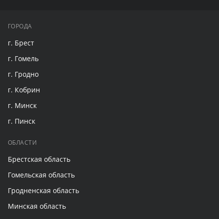
ГОРОДА
г. Брест
г. Гомель
г. Гродно
г. Кобрин
г. Минск
г. Пинск
ОБЛАСТИ
Брестская область
Гомельская область
Гродненская область
Минская область