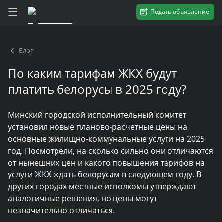
Подать объявление
Блог
По каким тарифам ЖКХ будут
платить белорусы в 2025 году?
Минский городской исполнительный комитет
установил новые планово-расчетные цены на
основные жилищно-коммунальные услуги на 2025
год. Посмотрели, на сколько сильно они отличаются
от нынешних цен и какого повышения тарифов на
услуги ЖКХ ждать белорусам в следующем году. В
других городах местные исполкомы утверждают
аналогичные решения, но цены могут
незначительно отличаться.