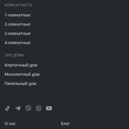
КОМНАТНОСТЬ
1-комнатные
2-комнатные
3-комнатные
4-комнатные
ТИП ДОМА
Кирпичный дом
Монолитный дом
Панельный дом
О нас
Блог