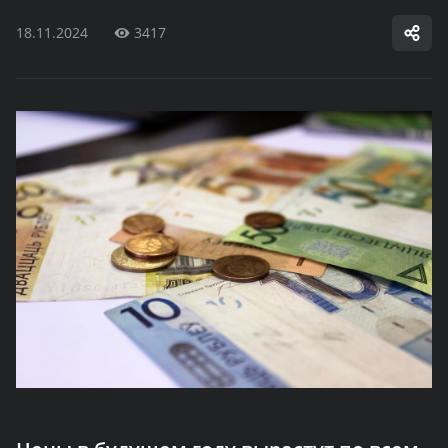
18.11.2024
3417