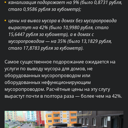
канализация подорожает на 9% (было 0,8731 рубля,
стало 0,9586 рубля за кубометр);
цены на вывоз мусора в домах без мусоропровода
вырастут на 42% (было 10,9980 рубля, стало
15,6447 рубля за кубометр), а в домах с
мусоропроводом — на 35% (было 13,1829 рубля,
стало 17,8783 рубля за кубометр).
Самое существенное подорожание ожидается на
услуги по выводу мусора для домов, не
оборудованных мусоропроводом или
оборудованных нефункционирующим
мусоропроводом. Расчётные цены на эту слугу
вырастут почти в полтора раза — более чем на 42%.