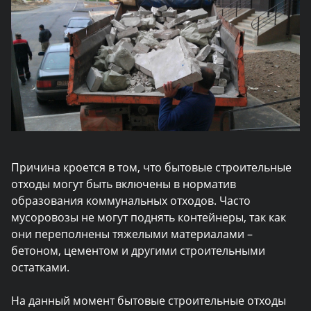
Причина кроется в том, что бытовые строительные
отходы могут быть включены в норматив
образования коммунальных отходов. Часто
мусоровозы не могут поднять контейнеры, так как
они переполнены тяжелыми материалами –
бетоном, цементом и другими строительными
остатками.
На данный момент бытовые строительные отходы