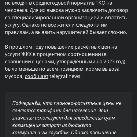
не входят в среднегодовой норматив ТКО на
человека. Для их вывоза нужно заключить договор
со специализированной организацией и оплатить
услугу. Однако не все жители следуют этим
правилам, а выявить нарушителей бывает сложно.
В прошлом году повышение расчётных цен на
услуги ЖКХ в процентном соотношении (в
сравнении с ценами, утверждёнными на 2023 год)
было меньше
по всем позициям, кроме вывоза
мусора,
сообщает
telegraf.news.
Подчеркнём, что планово-расчетные цены не
являются тарифами для населения. Эти
значения используют для определения сумм
возмещения затрат из бюджета
коммунальным службам. Однако повышение