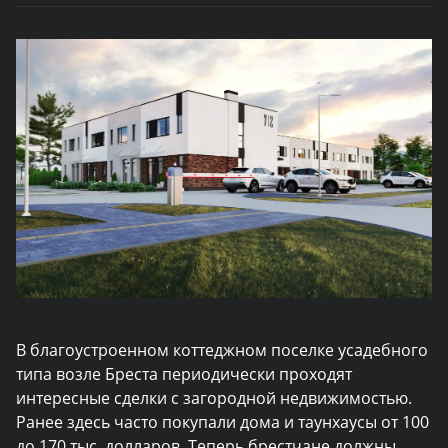
В благоустроенном коттеджном поселке усадебного
типа возле Бреста периодически проходят
интересные сделки с загородной недвижимостью.
Ранее здесь часто покупали дома и таунхаусы от 100
до 170 тыс. долларов. Теперь брестчане должны