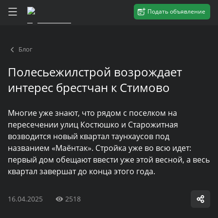
Подать объявление
Блог
Полесьежилстрой возрождает
интерес брестчан к Стимово
Многие уже знают, что рядом с поселком на
пересечении улиц Костюшко и Старожитная
возводится новый квартал таунхаусов под
названием «Маёнтак». Стройка уже во всю идет:
первый дом обещают ввести уже этой весной, а весь
квартал завершат до конца этого года.
16.04.2025
2518