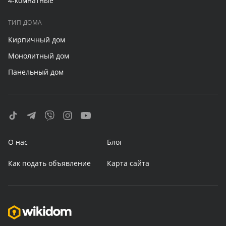
4-комнатные
ТИП ДОМА
Кирпичный дом
Монолитный дом
Панельный дом
О нас
Блог
Как подать объявление
Карта сайта