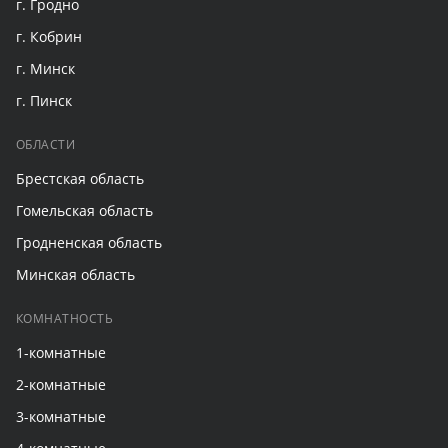
г. Гродно
г. Кобрин
г. Минск
г. Пинск
ОБЛАСТИ
Брестская область
Гомельская область
Гродненская область
Минская область
КОМНАТНОСТЬ
1-комнатные
2-комнатные
3-комнатные