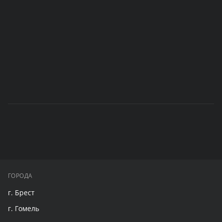
ГОРОДА
г. Брест
г. Гомель