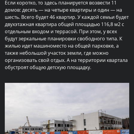
Если коротко, то здесь планируется возвести 11
домов: десять — на четыре квартиры и один — на
шесть. Всего будет 46 квартир. У каждой семьи будет
двухэтажная квартира общей площадью 116,8 м2 с
отдельным входом и террасой. При этом, у всех
будут зеркальные планировки свободного типа. К
жилью идет машиноместо на общей парковке, а
также небольшой участок земли, где можно
организовать свой отдых. А на территории квартала
обустроят общую детскую площадку.