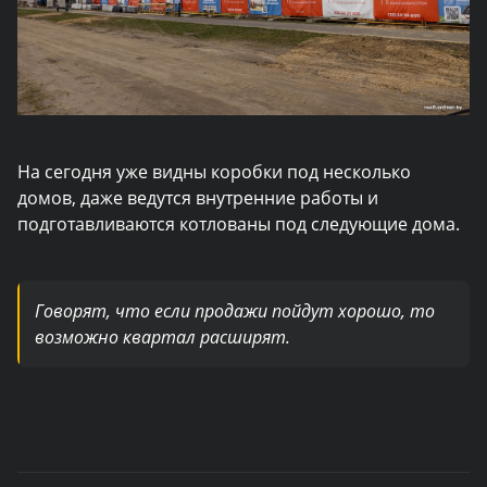
На сегодня уже видны коробки под несколько
домов, даже ведутся внутренние работы и
подготавливаются котлованы под следующие дома.
Говорят, что если продажи пойдут хорошо, то
возможно квартал расширят.