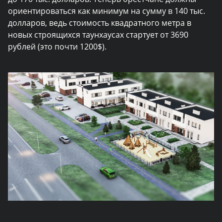
ориентироваться как минимум на сумму в 140 тыс.
долларов, ведь стоимость квадратного метра в
новых строящихся таунхаусах стартует от 3690
рублей (это почти 1200$).