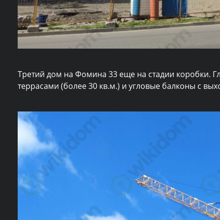
Третий дом на Фомина 33 еще на стадии коробки. Г
террасами (более 30 кв.м.) и угловые балконы с вы