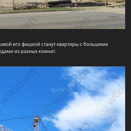
лавой его фишкой станут квартиры с большими
ходами из разных комнат.