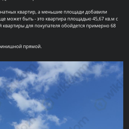
мнатных квартир, а меньшие площади добавили
е может быть - это квартира площадью 45,67 кв.м с
 квартиры для покупателя обойдется примерно 68
 финишной прямой.