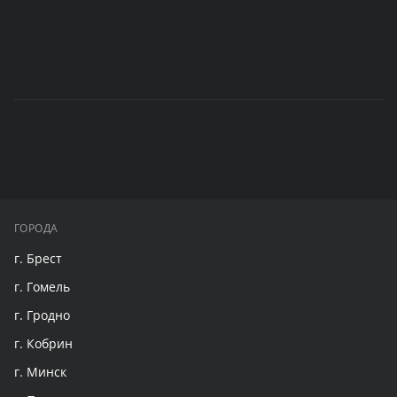
ГОРОДА
г. Брест
г. Гомель
г. Гродно
г. Кобрин
г. Минск