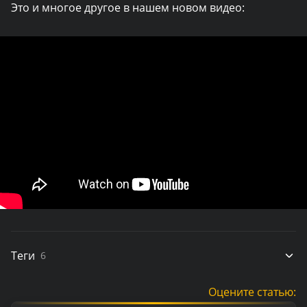
Это и многое другое в нашем новом видео:
Теги
6
Оцените статью: