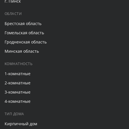
г. Пинск
ОБЛАСТИ
Брестская область
Гомельская область
Гродненская область
Минская область
КОМНАТНОСТЬ
1-комнатные
2-комнатные
3-комнатные
4-комнатные
ТИП ДОМА
Кирпичный дом