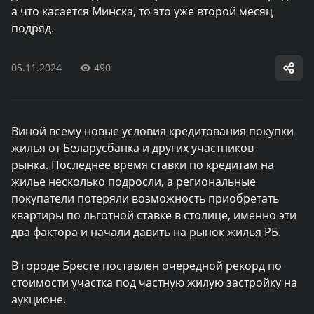
а что касается Минска, то это уже второй месяц
подряд.
05.11.2024
490
Виной всему новые условия кредитования покупки
жилья от Беларусбанка и других участников
рынка.
Последнее время ставки по кредитам на
жилье несколько подросли, а региональные
покупатели потеряли возможность приобретать
квартиры по льготной ставке в столице, именно эти
два фактора и начали давить на рынок жилья РБ.
В городе Бресте поставлен очередной рекорд по
стоимости участка под частную жилую застройку на
аукционе.