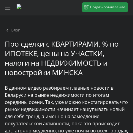
Подать объявление
Блог
Про сделки с КВАРТИРАМИ, % по
ИПОТЕКЕ, цены на УЧАСТКИ,
налоги на НЕДВИЖИМОСТЬ и
новостройки МИНСКА
В данном видео разбираем главные новости в
Беларуси на рынке недвижимости по итогам
середины осени. Так, уже можно констатировать что
рынок недвижимости начинает нащупывать новый
для себя тренд, а именно на замедление
покупательской активности, пока это происходит
достаточно медленно, но уже почти во всех городах,