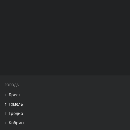
ГОРОДА
г. Брест
г. Гомель
г. Гродно
г. Кобрин