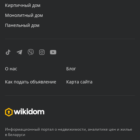
Кирпичный дом
Монолитный дом
Панельный дом
О нас
Блог
Как подать объявление
Карта сайта
Информационный портал о недвижимости, аналитике цен и жилье
в Беларуси