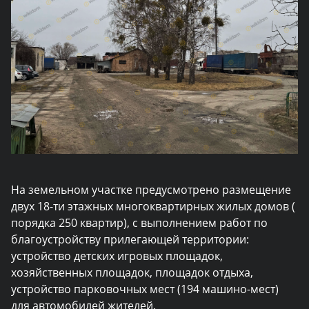
На земельном участке предусмотрено размещение
двух 18-ти этажных многоквартирных жилых домов (
порядка 250 квартир), с выполнением работ по
благоустройству прилегающей территории:
устройство детских игровых площадок,
хозяйственных площадок, площадок отдыха,
устройство парковочных мест (194 машино-мест)
для автомобилей жителей.