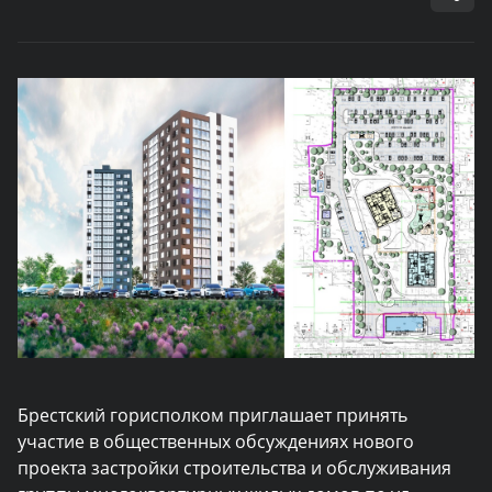
Брестский горисполком приглашает принять
участие в общественных обсуждениях нового
проекта застройки строительства и обслуживания