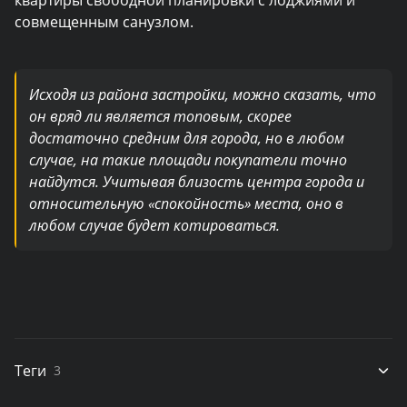
квартиры свободной планировки с лоджиями и
совмещенным санузлом.
Исходя из района застройки, можно сказать, что
он вряд ли является топовым, скорее
достаточно средним для города, но в любом
случае, на такие площади покупатели точно
найдутся. Учитывая близость центра города и
относительную «спокойность» места, оно в
любом случае будет котироваться.
Теги
3