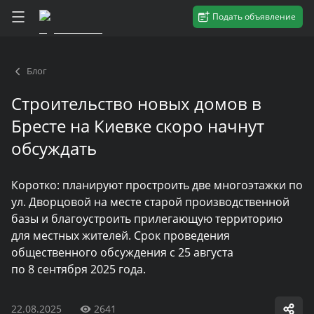
Подать объявление
Блог
Строительство новых домов в
Бресте на Киевке скоро начнут
обсуждать
Коротко: планируют простроить две многоэтажки по
ул. Дворцовой на месте старой производственной
базы и благоустроить прилегающую территорию
для местных жителей. Срок проведения
общественного обсуждения с 25 августа
по 8 сентября 2025 года.
22.08.2025
2641