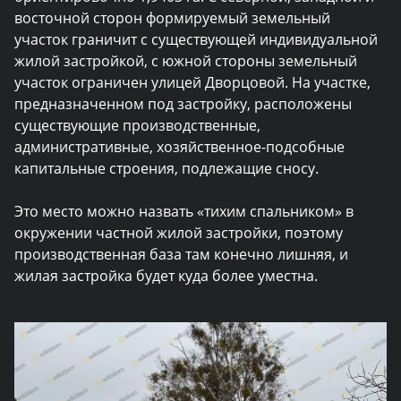
восточной сторон формируемый земельный
участок граничит с существующей индивидуальной
жилой застройкой, с южной стороны земельный
участок ограничен улицей Дворцовой. На участке,
предназначенном под застройку, расположены
существующие производственные,
административные, хозяйственное-подсобные
капитальные строения, подлежащие сносу.
Это место можно назвать «тихим спальником» в
окружении частной жилой застройки, поэтому
производственная база там конечно лишняя, и
жилая застройка будет куда более уместна.