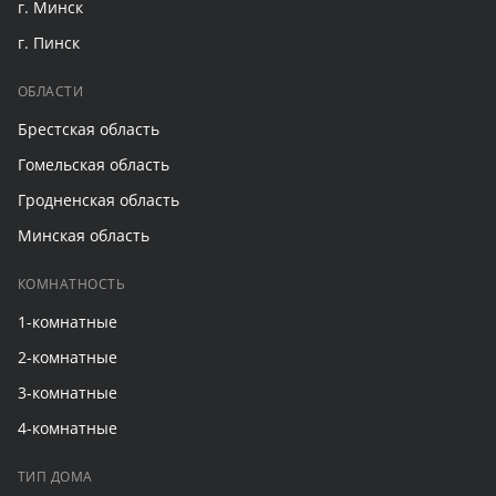
г. Минск
г. Пинск
ОБЛАСТИ
Брестская область
Гомельская область
Гродненская область
Минская область
КОМНАТНОСТЬ
1-комнатные
2-комнатные
3-комнатные
4-комнатные
ТИП ДОМА