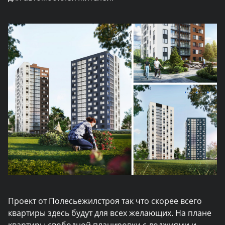
Проект от Полесьежилстроя так что скорее всего
квартиры здесь будут для всех желающих. На плане