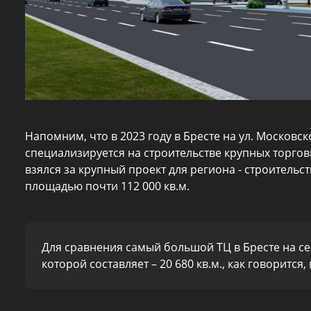
Напомним, что в 2023 году в Бресте на ул. Москов
специализируется на строительстве крупных торговы
взялся за крупный проект для региона - строител
площадью почти 112 000 кв.м.
Для сравнения самый большой ТЦ в Бресте на се
которой составляет – 20 680 кв.м., как говорится