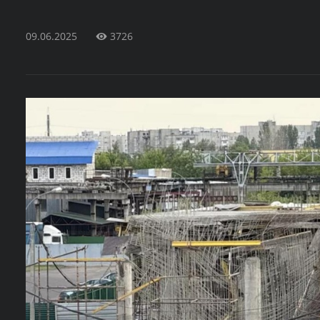
09.06.2025
3726