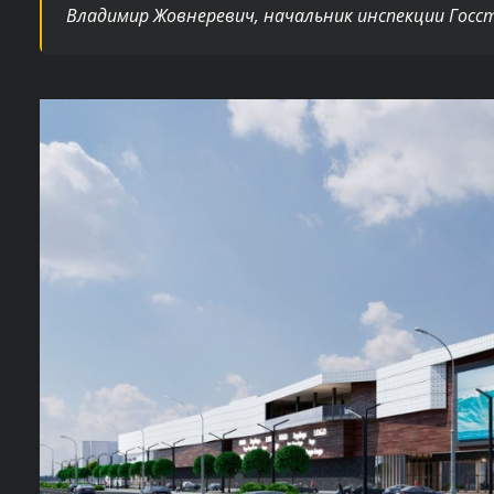
Владимир Жовнеревич, начальник инспекции Госс