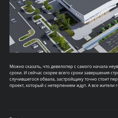
Можно сказать, что девелопер с самого начала неу
сроки. И сейчас скорее всего сроки завершения стр
случившегося обвала, застройщику точно стоит пе
проект, который с нетерпением ждут. А все жители 