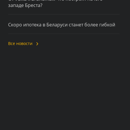
западе Бреста?
Скоро ипотека в Беларуси станет более гибкой
Все новости