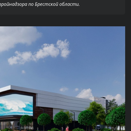
тройнадзора по Брестской области.