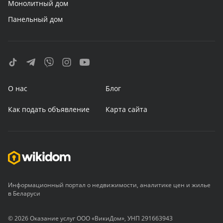
Монолитный дом
Панельный дом
О нас
Блог
Как подать объявление
Карта сайта
Информационный портал о недвижимости, аналитике цен и жилье
в Беларуси
© 2026 Оказание услуг ООО «ВикиДом», УНП 291663943