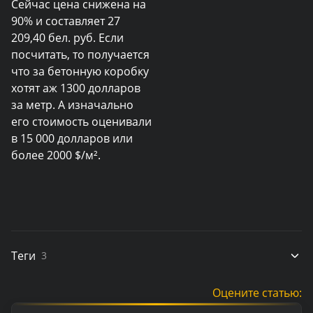
Сейчас цена снижена на
90% и составляет 27
209,40 бел. руб. Если
посчитать, то получается
что за бетонную коробку
хотят аж 1300 долларов
за метр. А изначально
его стоимость оценивали
в 15 000 долларов или
более 2000 $/м².
Теги
3
Оцените статью: