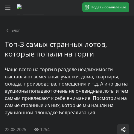
Подать объявление
Блог
Топ-3 самых странных лотов,
которые попали на торги
Чаще всего на торги в разделе недвижимости
выставляют земельные участки, дома, квартиры,
склады, производства, помещения и т.д. А иногда на
аукционы попадают очень не очевидные лоты и тем
самым привлекают к себе внимание. Посмотрим на
самые странные из них, которые мы нашли на
аукционной площадке Белреализация.
22.08.2025
1254