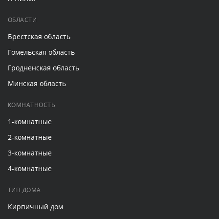
ОБЛАСТИ
Брестская область
Гомельская область
Гродненская область
Минская область
КОМНАТНОСТЬ
1-комнатные
2-комнатные
3-комнатные
4-комнатные
ТИП ДОМА
Кирпичный дом