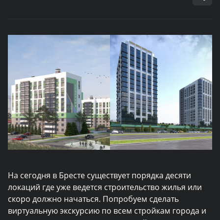
На сегодня в Бресте существует порядка десяти
локаций где уже ведется строительство жилья или
скоро должно начаться. Попробуем сделать
виртуальную экскурсию по всем стройкам города и