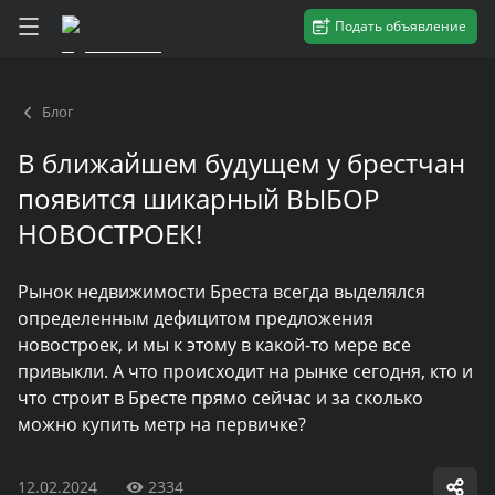
Подать объявление
Блог
В ближайшем будущем у брестчан
появится шикарный ВЫБОР
НОВОСТРОЕК!
Рынок недвижимости Бреста всегда выделялся
определенным дефицитом предложения
новостроек, и мы к этому в какой-то мере все
привыкли. А что происходит на рынке сегодня, кто и
что строит в Бресте прямо сейчас и за сколько
можно купить метр на первичке?
12.02.2024
2334