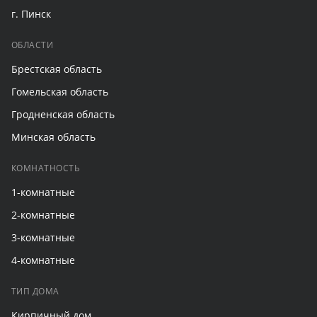
г. Пинск
ОБЛАСТИ
Брестская область
Гомельская область
Гродненская область
Минская область
КОМНАТНОСТЬ
1-комнатные
2-комнатные
3-комнатные
4-комнатные
ТИП ДОМА
Кирпичный дом