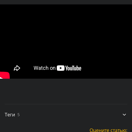
Теги
5
Оцените статью: