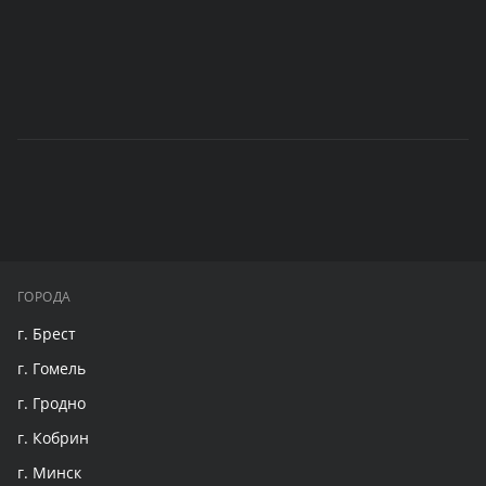
ГОРОДА
г. Брест
г. Гомель
г. Гродно
г. Кобрин
г. Минск