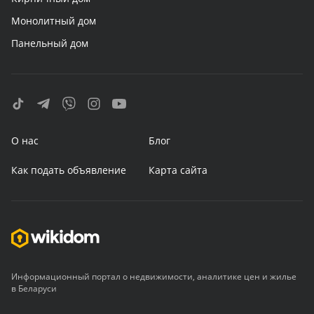
Монолитный дом
Панельный дом
О нас
Блог
Как подать объявление
Карта сайта
Информационный портал о недвижимости, аналитике цен и жилье
в Беларуси