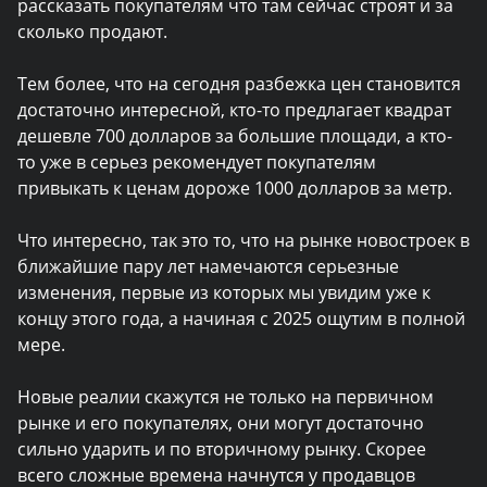
рассказать покупателям что там сейчас строят и за
сколько продают.
Тем более, что на сегодня разбежка цен становится
достаточно интересной, кто-то предлагает квадрат
дешевле 700 долларов за большие площади, а кто-
то уже в серьез рекомендует покупателям
привыкать к ценам дороже 1000 долларов за метр.
Что интересно, так это то, что на рынке новостроек в
ближайшие пару лет намечаются серьезные
изменения, первые из которых мы увидим уже к
концу этого года, а начиная с 2025 ощутим в полной
мере.
Новые реалии скажутся не только на первичном
рынке и его покупателях, они могут достаточно
сильно ударить и по вторичному рынку. Скорее
всего сложные времена начнутся у продавцов