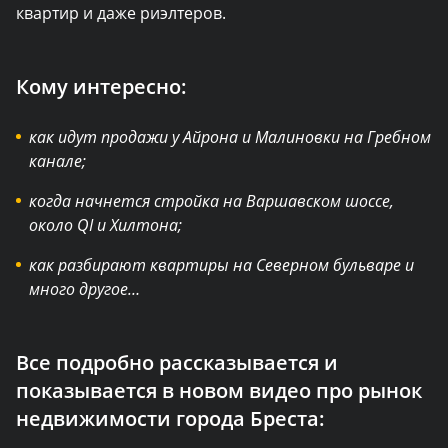
квартир и даже риэлтеров.
Кому интересно:
как идут продажи у Айрона и Малиновки на Гребном
канале;
когда начнется стройка на Варшавском шоссе,
около QI и Хилтона;
как разбирают квартиры на Северном бульваре и
много другое…
Все подробно рассказывается и
показывается в новом видео про рынок
недвижимости города Бреста: