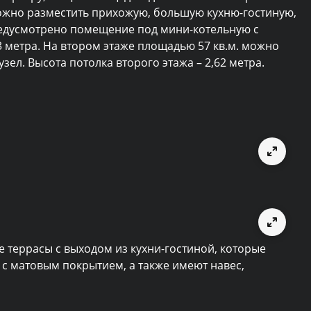
можно разместить прихожую, большую кухню-гостиную,
предусмотрено помещение под мини-котельную с
 метра. На втором этаже площадью 57 кв.м. можно
ел. Высота потолка второго этажа – 2,62 метра.
 террасы с выходом из кухни-гостиной, которые
с матовым покрытием, а также имеют навес,