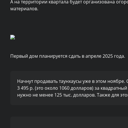
А на территории квартала будет организована ого
материалов.
Первый дом планируется сдать в апреле 2025 года.
Начнут продавать таунхаусы уже в этом ноябре. С
3 495 р. (это около 1060 долларов) за квадратны
нужно не менее 125 тыс. долларов. Также для эт