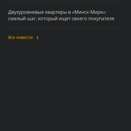
Двухуровневые квартиры в «Минск-Мире»:
смелый шаг, который ищет своего покупателя
Все новости