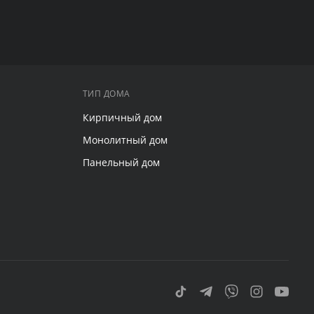
ТИП ДОМА
Кирпичный дом
Монолитный дом
Панельный дом