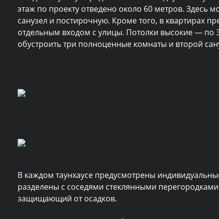
этаж по проекту отведено около 60 метров. Здесь 
санузел и постирочную. Кроме того, в квартирах 
отдельным входом с улицы. Потолки высокие — по 3
обустроить три полноценные комнаты и второй сануз
В каждом таунхаусе предусмотрены индивидуальные
разделены с соседями стеклянными перегородками 
защищающий от осадков.