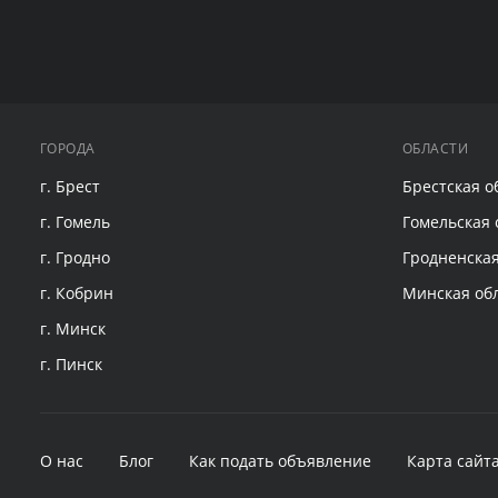
ГОРОДА
ОБЛАСТИ
г. Брест
Брестская о
г. Гомель
Гомельская 
г. Гродно
Гродненская
г. Кобрин
Минская об
г. Минск
г. Пинск
О нас
Блог
Как подать объявление
Карта сайт