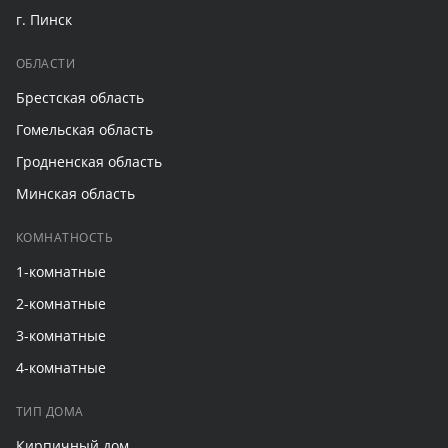
г. Пинск
ОБЛАСТИ
Брестская область
Гомельская область
Гродненская область
Минская область
КОМНАТНОСТЬ
1-комнатные
2-комнатные
3-комнатные
4-комнатные
ТИП ДОМА
Кирпичный дом