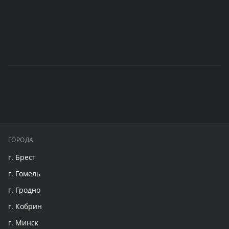
ГОРОДА
г. Брест
г. Гомель
г. Гродно
г. Кобрин
г. Минск