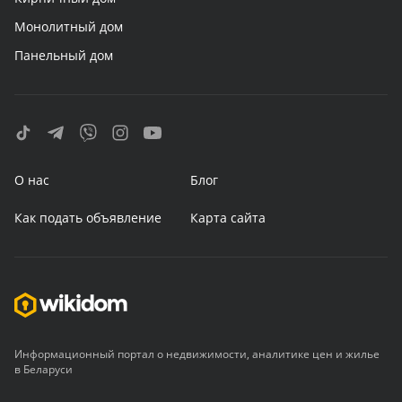
Монолитный дом
Панельный дом
О нас
Блог
Как подать объявление
Карта сайта
Информационный портал о недвижимости, аналитике цен и жилье
в Беларуси