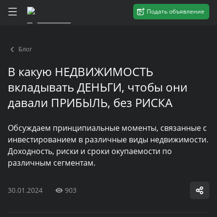
Подать объявление
Блог
В какую НЕДВИЖИМОСТЬ
вкладывать ДЕНЬГИ, чтобы они
давали ПРИБЫЛЬ, без РИСКА
Обсуждаем принципиальные моменты, связанные с
инвестированием в различные виды недвижимости.
Доходность, риски и сроки окупаемости по
различным сегментам.
30.01.2024
903