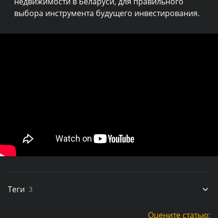
недвижимости в Беларуси, для правильного
выбора инструмента будущего инвестирования.
Теги
3
Оцените статью: