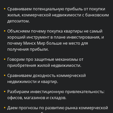
Сравниваем потенциальную прибыль от покупки
жилья, коммерческой недвижимости с банковским
депозитом.
Объясняем почему покупка квартиры не самый
хороший инструмент в плане инвестирования, и
почему Минск Мир больше не место для
получения прибыли.
Говорим про защитные механизмы от
приобретения жилой недвижимости.
Сравниваем доходность коммерческой
недвижимости и квартир.
Разбираем инвестиционную привлекательность:
офисов, магазинов и складов.
Даем прогнозы по развитию рынка коммерческой