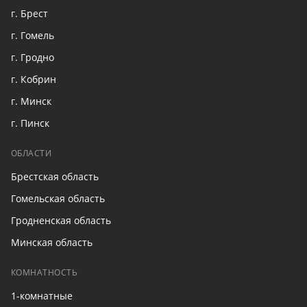
г. Брест
г. Гомель
г. Гродно
г. Кобрин
г. Минск
г. Пинск
ОБЛАСТИ
Брестская область
Гомельская область
Гродненская область
Минская область
КОМНАТНОСТЬ
1-комнатные