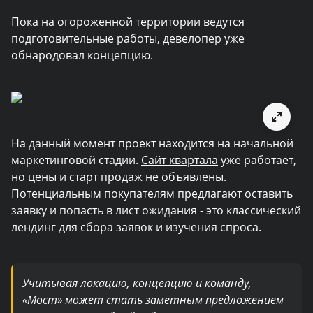
Пока на огороженной территории ведутся
подготовительные работы, девелопер уже
обнародовал концепцию.
На данный момент проект находится на начальной
маркетинговой стадии.
Сайт квартала
уже работает,
но цены и старт продаж не объявлены.
Потенциальным покупателям предлагают оставить
заявку и попасть в лист ожидания - это классический
лендинг для сбора заявок и изучения спроса.
Учитывая локацию, концепцию и команду,
«Мост» может стать заметным предложением