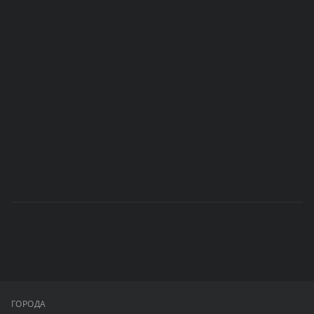
ГОРОДА