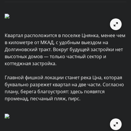
Квартал расположится в поселке Цнянка, менее чем
в километре от МКАД, с удобным выездом на
Долгиновский тракт. Вокруг будущей застройки нет
высотных домов — только частный сектор и
коттеджная застройка.
Главной фишкой локации станет река Цна, которая
буквально разрежет квартал на две части. Согласно
плану, берега благоустроят: здесь появятся
променад, песчаный пляж, пирс.