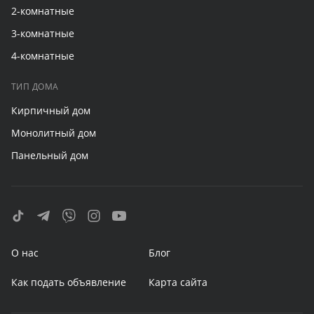
2-комнатные
3-комнатные
4-комнатные
ТИП ДОМА
Кирпичный дом
Монолитный дом
Панельный дом
О нас
Блог
Как подать объявление
Карта сайта