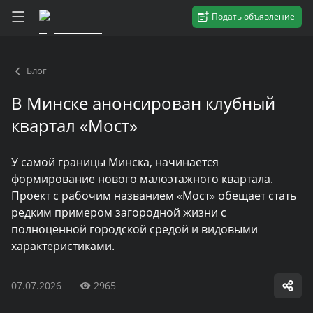
Подать объявление
Блог
В Минске анонсирован клубный
квартал «Мост»
У самой границы Минска, начинается
формирование нового малоэтажного квартала.
Проект с рабочим названием «Мост» обещает стать
редким примером загородной жизни с
полноценной городской средой и видовыми
характеристиками.
07.07.2026
2965