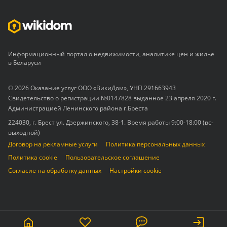
Информационный портал о недвижимости, аналитике цен и жилье
в Беларуси
© 2026 Оказание услуг ООО «ВикиДом», УНП 291663943
Свидетельство о регистрации №0147828 выданное 23 апреля 2020 г.
Администрацией Ленинского района г.Бреста
224030, г. Брест ул. Дзержинского, 38-1. Время работы 9:00-18:00 (вс-
выходной)
Договор на рекламные услуги
Политика персональных данных
Политика cookie
Пользовательское соглашение
Согласие на обработку данных
Настройки cookie