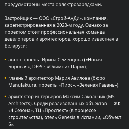
предусмотрены места с электрозарядками.
Застройщик — ООО «Строй-АнДи», компания,
зарегистрированная в 2023-м году. Однако за
проектом стоит профессиональная команда
девелоперов и архитекторов, хорошо известная в
Беларуси:
автор проекта Ирина Семенцова («Новая
Боровая», DEPO, «Олимпик Парк»);
главный архитектор Мария Авилова (бюро
Manufaktura, проекты «Пирс», «Зеленая Гавань»);
архитектор интерьеров Максим Сакольчик (M5
Architects). Среди реализованных объектов — ЖК
«4 Сезона», ТЦ «Проспект» (в процессе
строительства), отель Genesis в Испании, «Объект
6».