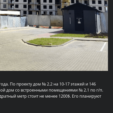
ода. По проекту дом № 2.2 на 10-17 этажей и 146
й дом со встроенными помещениями № 2.1 по г/п.
адратный метр стоит не менее 1200$. Его планируют