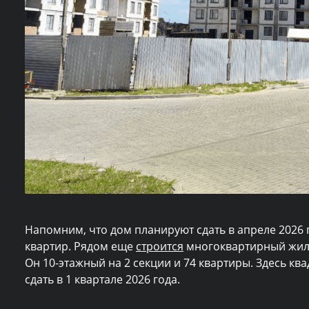
Напомним, что дом планируют сдать в апреле 2026 г
квартир. Рядом еще
строится
многоквартирный жило
Он 10-этажный на 2 секции и 74 квартиры. Здесь кв
сдать в 1 квартале 2026 года.