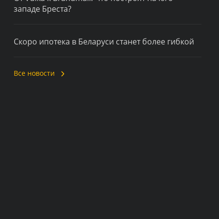
западе Бреста?
Скоро ипотека в Беларуси станет более гибкой
Все новости