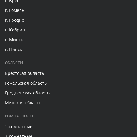
г. Брест
г. Гомель
г. Гродно
г. Кобрин
г. Минск
г. Пинск
ОБЛАСТИ
Брестская область
Гомельская область
Гродненская область
Минская область
КОМНАТНОСТЬ
1-комнатные
2-комнатные