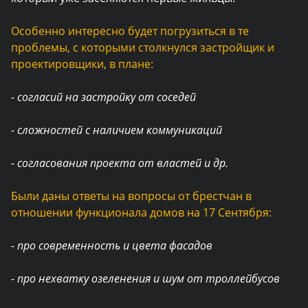
Особенно интересно будет погрузиться в те
проблемы, с которыми столкнулся застройщик и
проектировщики, в плане:
- согласий на застройку от соседей
- сложностей с наличием коммуникаций
- согласования проекта от властей и др.
Были даны ответы на вопросы от брестчан в
отношении функционала домов на 17 Сентября:
- про современность и цвета фасадов
- про нехватку озеленения и шум от троллейбусов