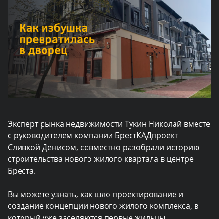
Эксперт рынка недвижимости Тукин Николай вместе
с руководителем компании БрестКАДпроект
Сливкой Денисом, совместно разобрали историю
строительства нового жилого квартала в центре
Бреста.
Вы можете узнать, как шло проектирование и
создание концепции нового жилого комплекса, в
который уже заселяются первые жильцы.