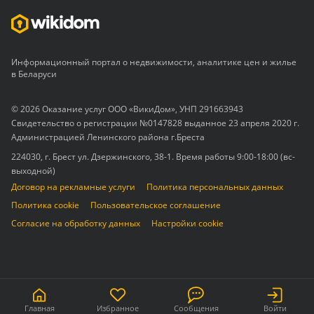
Информационный портал о недвижимости, аналитике цен и жилье
в Беларуси
© 2026 Оказание услуг ООО «ВикиДом», УНП 291663943
Свидетельство о регистрации №0147828 выданное 23 апреля 2020 г.
Администрацией Ленинского района г.Бреста
224030, г. Брест ул. Дзержинского, 38-1. Время работы 9:00-18:00 (вс-
выходной)
Договор на рекламные услуги
Политика персональных данных
Политика cookie
Пользовательское соглашение
Согласие на обработку данных
Настройки cookie
Главная
Избранное
Сообщения
Войти