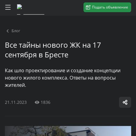
Подать объявление
Блог
Все тайны нового ЖК на 17
сентября в Бресте
Как шло проектирование и создание концепции
нового жилого комплекса. Ответы на вопросы
жителей.
21.11.2023
1836