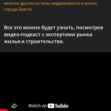
многом другом из темы недвижимости и жизни
города Бреста.
Все это можно будет узнать, посмотрев
видео-подкаст с экспертами рынка
жилья и строительства.