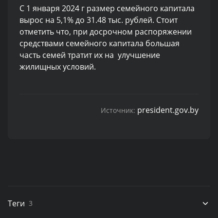
С 1 января 2024 г размер семейного капитала
вырос на 5,1% до 31.48 тыс. рублей. Стоит
отметить что, при досрочном распоряжении
средствами семейного капитала большая
часть семей тратит их на улучшение
жилищных условий.
president.gov.by
Источник:
Теги
3