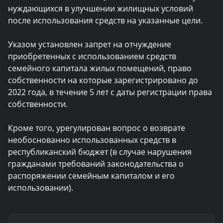
нуждающихся в улучшении жилищных условий
после использования средств на указанные цели.
Указом установлен запрет на отчуждение
приобретенных с использованием средств
семейного капитала жилых помещений, право
собственности на которые зарегистрировано до
2022 года, в течение 5 лет с даты регистрации права
собственности.
Кроме того, урегулирован вопрос о возврате
необоснованно использованных средств в
республиканский бюджет (в случае нарушения
гражданами требований законодательства о
распоряжении семейным капиталом и его
использовании).