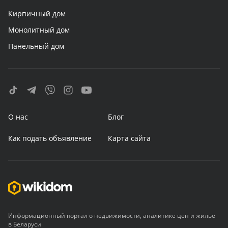
Кирпичный дом
Монолитный дом
Панельный дом
О нас
Блог
Как подать объявление
Карта сайта
Информационный портал о недвижимости, аналитике цен и жилье
в Беларуси