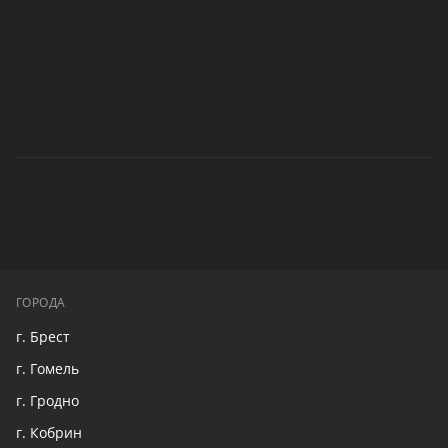
ГОРОДА
г. Брест
г. Гомель
г. Гродно
г. Кобрин