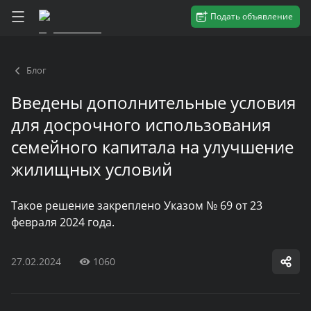
Подать объявление
Блог
Введены дополнительные условия
для досрочного использования
семейного капитала на улучшение
жилищных условий
Такое решение закреплено Указом № 69 от 23
февраля 2024 года.
27.02.2024
1060