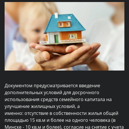
Документом предусматривается введение
дополнительных условий для досрочного
использования средств семейного капитала на
улучшение жилищных условий, а
именно:
отсутствие в собственности жилья общей
площадью 15 кв.м и более на одного человека (в
Минске - 10 кв.м
и более), согласие на снятие с учета