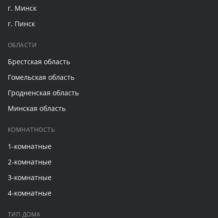
г. Минск
г. Пинск
ОБЛАСТИ
Брестская область
Гомельская область
Гродненская область
Минская область
КОМНАТНОСТЬ
1-комнатные
2-комнатные
3-комнатные
4-комнатные
ТИП ДОМА