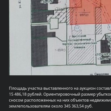
Площадь участка выставленного на аукцион составляе
15 486,18 рублей. Ориентировочный размер убытко
сносом расположенных на них объектов недвижим
землепользователям около 345 363,54 руб.