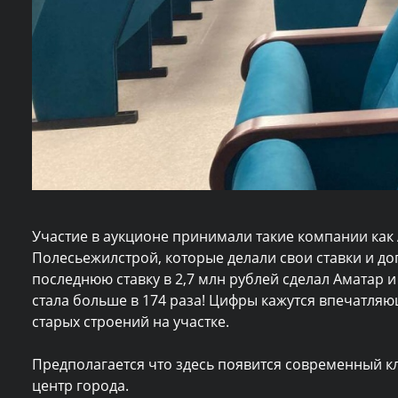
Участие в аукционе принимали такие компании как 
Полесьежилстрой, которые делали свои ставки и до
последнюю ставку в 2,7 млн рублей сделал Аматар и 
стала больше в 174 раза! Цифры кажутся впечатляю
старых строений на участке.
Предполагается что здесь появится современный кл
центр города.