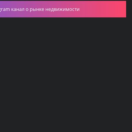
gram канал о рынке недвижимости