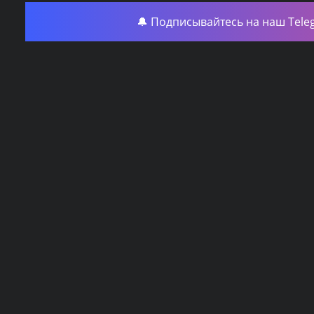
🔔 Подписывайтесь на наш Tele