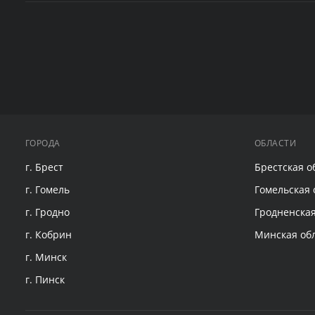
ГОРОДА
ОБЛАСТИ
г. Брест
Брестская о
г. Гомель
Гомельская 
г. Гродно
Гродненская
г. Кобрин
Минская об
г. Минск
г. Пинск