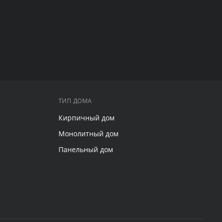
ТИП ДОМА
Кирпичный дом
Монолитный дом
Панельный дом