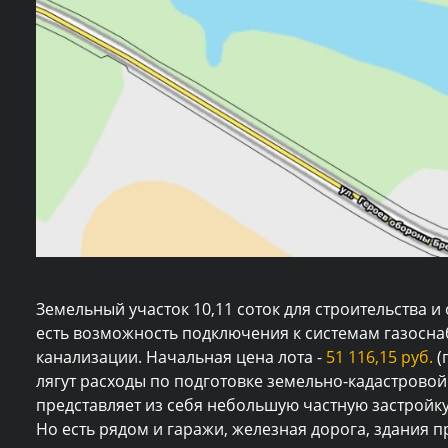
Земельный участок 10,11 соток для строительства 
есть возможность подключения к системам газосн
канализации. Начальная цена лота -
51 116,15 руб.
(
лягут расходы по подготовке земельно-кадастровой 
представляет из себя небольшую частную застройку
Но есть рядом и гаражи, железная дорога, здания п