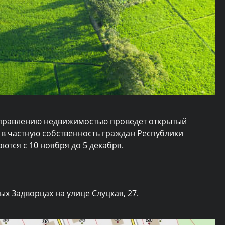
 управлению недвижимостью проведет открытый
е в частную собственность граждан Республики
ются с 10 ноября до 5 декабря.
ых Задворцах на улице Слуцкая, 27.