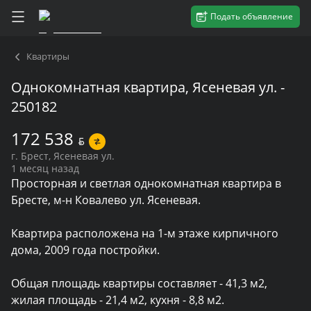
Подать объявление
Квартиры
Однокомнатная квартира, Ясеневая ул. -
250182
172 538
BYN
г. Брест, Ясеневая ул.
1 месяц назад
Просторная и светлая однокомнатная квартира в 
Бресте, м-н Ковалево ул. Ясеневая.

Квартира расположена на 1-м этаже кирпичного 
дома, 2009 года постройки.

Общая площадь квартиры составляет - 41,3 м2, 
жилая площадь - 21,4 м2, кухня - 8,8 м2. 