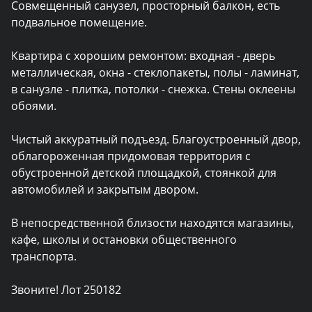
Совмещенный санузел, просторный балкон, есть 
подвальное помещение.

Квартира с хорошим ремонтом: входная - дверь 
металлическая, окна - стеклопакеты, полы - ламинат, 
в санузле - плитка, потолки - снежка. Стены оклеены 
обоями.

Чистый аккуратный подъезд. Благоустроенный двор, 
облагороженная придомовая территория с 
обустроенной детской площадкой, стоянкой для 
автомобилей и закрытым двором.

В непосредственной близости находятся магазины, 
кафе, школы и остановки общественного 
транспорта.

Звоните! Лот 250182
