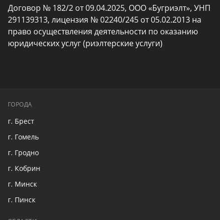
Договор № 182/2 от 09.04.2025, ООО «Бугриэлт», УНП 
291139313, лицензия № 02240/245 от 05.02.2013 на 
право осуществления деятельности по оказанию 
юридических услуг (риэлтерские услуги)
ГОРОДА
г. Брест
г. Гомель
г. Гродно
г. Кобрин
г. Минск
г. Пинск