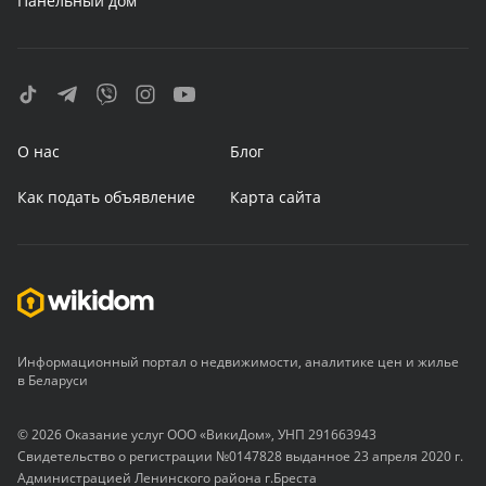
Панельный дом
О нас
Блог
Как подать объявление
Карта сайта
Информационный портал о недвижимости, аналитике цен и жилье
в Беларуси
© 2026 Оказание услуг ООО «ВикиДом», УНП 291663943
Свидетельство о регистрации №0147828 выданное 23 апреля 2020 г.
Администрацией Ленинского района г.Бреста