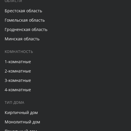
ОБЛАСТИ
Брестская область
Гомельская область
Гродненская область
Минская область
КОМНАТНОСТЬ
1-комнатные
2-комнатные
3-комнатные
4-комнатные
ТИП ДОМА
Кирпичный дом
Монолитный дом