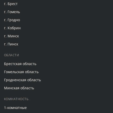
г. Брест
г. Гомель
г. Гродно
г. Кобрин
г. Минск
г. Пинск
ОБЛАСТИ
Брестская область
Гомельская область
Гродненская область
Минская область
КОМНАТНОСТЬ
1-комнатные