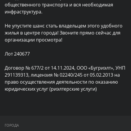
общественного транспорта и вся необходимая 
инфраструктура.

Не упустите шанс стать владельцем этого удобного 
жилья в центре города! Звоните прямо сейчас для 
организации просмотра!

Лот 240677

Договор № 677/2 от 14.11.2024, ООО «Бугриэлт», УНП 
291139313, лицензия № 02240/245 от 05.02.2013 на 
право осуществления деятельности по оказанию 
юридических услуг (риэлтерские услуги)
ГОРОДА