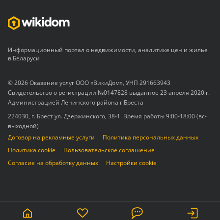
Информационный портал о недвижимости, аналитике цен и жилье
в Беларуси
© 2026 Оказание услуг ООО «ВикиДом», УНП 291663943
Свидетельство о регистрации №0147828 выданное 23 апреля 2020 г.
Администрацией Ленинского района г.Бреста
224030, г. Брест ул. Дзержинского, 38-1. Время работы 9:00-18:00 (вс-
выходной)
Договор на рекламные услуги
Политика персональных данных
Политика cookie
Пользовательское соглашение
Согласие на обработку данных
Настройки cookie