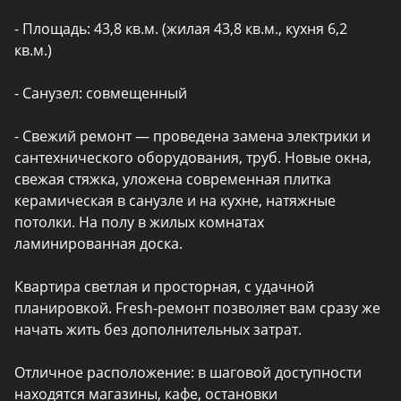
- Площадь: 43,8 кв.м. (жилая 43,8 кв.м., кухня 6,2 
кв.м.)

- Санузел: совмещенный

- Свежий ремонт — проведена замена электрики и 
сантехнического оборудования, труб. Новые окна, 
свежая стяжка, уложена современная плитка 
керамическая в санузле и на кухне, натяжные 
потолки. На полу в жилых комнатах 
ламинированная доска.

Квартира светлая и просторная, с удачной 
планировкой. Fresh-ремонт позволяет вам сразу же 
начать жить без дополнительных затрат.

Отличное расположение: в шаговой доступности 
находятся магазины, кафе, остановки 