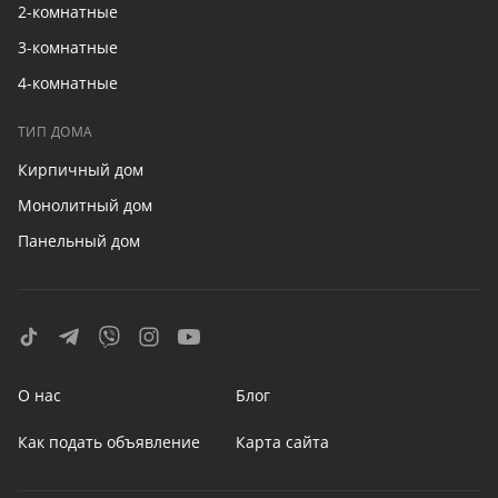
2-комнатные
3-комнатные
4-комнатные
ТИП ДОМА
Кирпичный дом
Монолитный дом
Панельный дом
О нас
Блог
Как подать объявление
Карта сайта