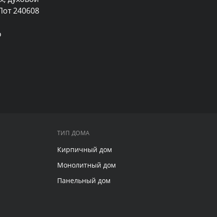
от 240608

 
ТИП ДОМА
Кирпичный дом
Монолитный дом
Панельный дом