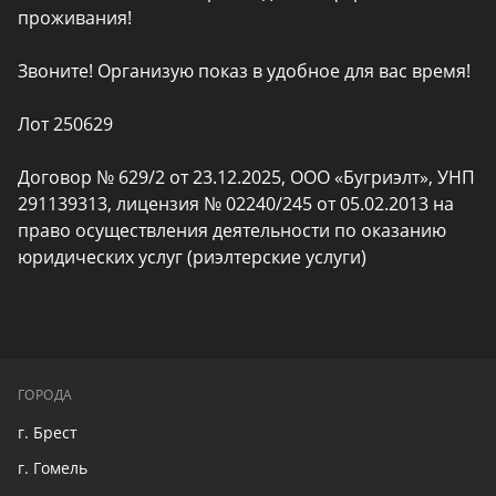
проживания!

Звоните! Организую показ в удобное для вас время!

Лот 250629

Договор № 629/2 от 23.12.2025, ООО «Бугриэлт», УНП 
291139313, лицензия № 02240/245 от 05.02.2013 на 
право осуществления деятельности по оказанию 
юридических услуг (риэлтерские услуги)
ГОРОДА
г. Брест
г. Гомель