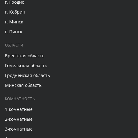
г. Гродно
г. Кобрин
г. Минск
г. Пинск
ОБЛАСТИ
Брестская область
Гомельская область
Гродненская область
Минская область
КОМНАТНОСТЬ
1-комнатные
2-комнатные
3-комнатные