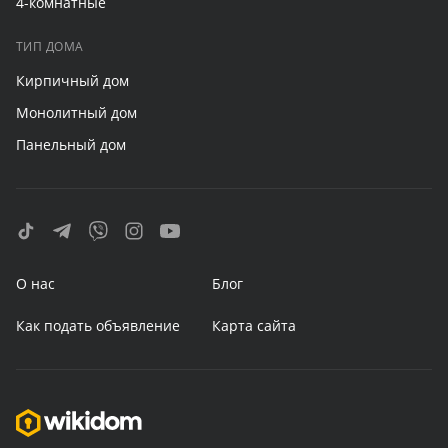
4-комнатные
ТИП ДОМА
Кирпичный дом
Монолитный дом
Панельный дом
О нас
Блог
Как подать объявление
Карта сайта