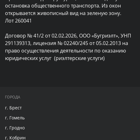
остановка общественного транспорта. Из окон 
открывается живописный вид на зеленую зону.

Лот 260041

Договор № 41/2 от 02.02.2026, ООО «Бугриэлт», УНП 
291139313, лицензия № 02240/245 от 05.02.2013 на 
право осуществления деятельности по оказанию 
юридических услуг  (риэлтерские услуги)
ГОРОДА
г. Брест
г. Гомель
г. Гродно
г. Кобрин