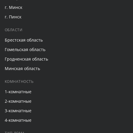
г. Минск
г. Пинск
ОБЛАСТИ
Брестская область
Гомельская область
Гродненская область
Минская область
КОМНАТНОСТЬ
1-комнатные
2-комнатные
3-комнатные
4-комнатные