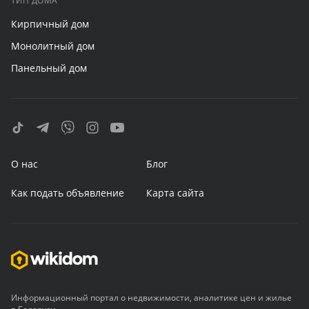
ТИП ДОМА
Кирпичный дом
Монолитный дом
Панельный дом
О нас
Блог
Как подать объявление
Карта сайта
Информационный портал о недвижимости, аналитике цен и жилье