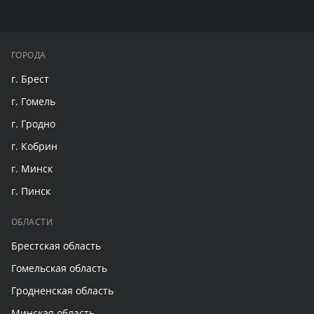
ГОРОДА
г. Брест
г. Гомель
г. Гродно
г. Кобрин
г. Минск
г. Пинск
ОБЛАСТИ
Брестская область
Гомельская область
Гродненская область
Минская область