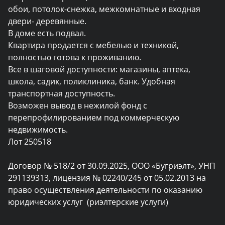
обои, потолок-снежка, межкомнатные и входная 
двери- деревянные.

В доме есть подвал.

Квартира продается с мебелью и техникой, 
полностью готова к проживанию. 

Все в шаговой доступности: магазины, аптека, 
школа, садик, поликлиника, банк. Удобная 
транспортная доступность.

Возможен вывод в нежилой фонд с 
перепрофилированием под коммерческую 
недвижимость. 

Лот 250518

Договор № 518/2 от 30.09.2025, ООО «Бугриэлт», УНП 
291139313, лицензия № 02240/245 от 05.02.2013 на 
право осуществления деятельности по оказанию 
юридических услуг  (риэлтерские услуги)