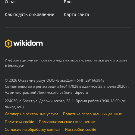
О нас
Блог
Как подать объявление
Карта сайта
Информационный портал о недвижимости, аналитике цен и жилье
в Беларуси
© 2026 Оказание услуг ООО «ВикиДом», УНП 291663943
Свидетельство о регистрации №0147828 выданное 23 апреля 2020 г.
Администрацией Ленинского района г.Бреста
224030, г. Брест ул. Дзержинского, 38-1. Время работы 9:00-18:00 (вс-
выходной)
Договор на рекламные услуги
Политика персональных данных
Политика cookie
Пользовательское соглашение
Согласие на обработку данных
Настройки cookie