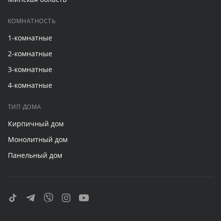
КОМНАТНОСТЬ
1-комнатные
2-комнатные
3-комнатные
4-комнатные
ТИП ДОМА
Кирпичный дом
Монолитный дом
Панельный дом