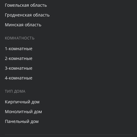
Гомельская область
Гродненская область
Минская область
КОМНАТНОСТЬ
1-комнатные
2-комнатные
3-комнатные
4-комнатные
ТИП ДОМА
Кирпичный дом
Монолитный дом
Панельный дом