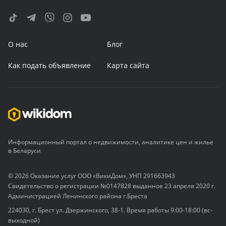
О нас
Блог
Как подать объявление
Карта сайта
Информационный портал о недвижимости, аналитике цен и жилье
в Беларуси
© 2026 Оказание услуг ООО «ВикиДом», УНП 291663943
Свидетельство о регистрации №0147828 выданное 23 апреля 2020 г.
Администрацией Ленинского района г.Бреста
224030, г. Брест ул. Дзержинского, 38-1. Время работы 9:00-18:00 (вс-
выходной)