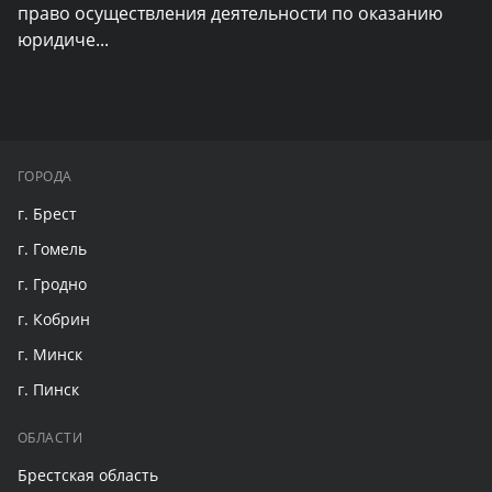
право осуществления деятельности по оказанию 
юридиче
...
ГОРОДА
г. Брест
г. Гомель
г. Гродно
г. Кобрин
г. Минск
г. Пинск
ОБЛАСТИ
Брестская область