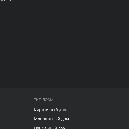
ТИП ДОМА
Кирпичный дом
Монолитный дом
Панельный дом