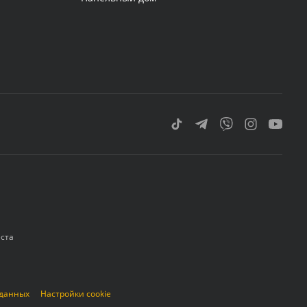
еста
 данных
Настройки cookie