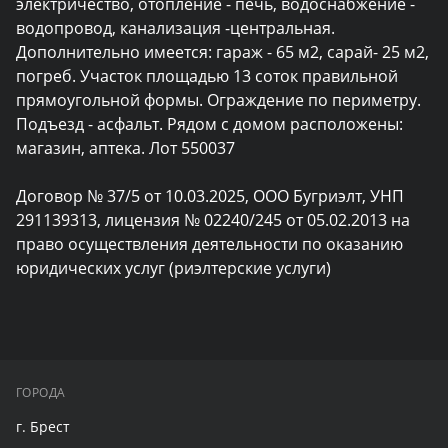
электричество, отопление - печь, водоснабжение - 
водопровод, канализация -центральная. 
Дополнительно имеется: гараж - 65 м2, сарай- 25 м2, 
погреб. Участок площадью 13 соток правильной 
прямоугольной формы. Ограждение по периметру. 
Подъезд - асфальт. Рядом с домом расположены: 
магазин, аптека. Лот 550037

Договор № 37/5 от 10.03.2025, ООО Бугриэлт, УНП 
291139313, лицензия № 02240/245 от 05.02.2013 на 
право осуществления деятельности по оказанию 
юридических услуг (риэлтерские услуги)
ГОРОДА
г. Брест