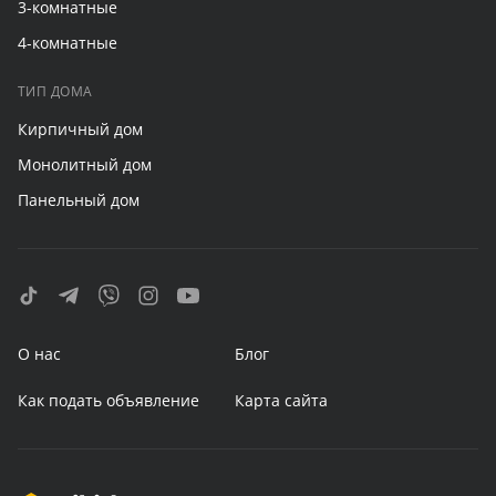
3-комнатные
4-комнатные
ТИП ДОМА
Кирпичный дом
Монолитный дом
Панельный дом
О нас
Блог
Как подать объявление
Карта сайта