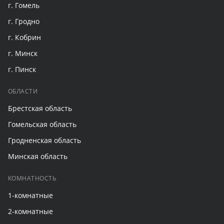
г. Гомель
г. Гродно
г. Кобрин
г. Минск
г. Пинск
ОБЛАСТИ
Брестская область
Гомельская область
Гродненская область
Минская область
КОМНАТНОСТЬ
1-комнатные
2-комнатные