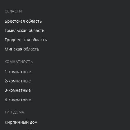
ОБЛАСТИ
Брестская область
Гомельская область
Гродненская область
Минская область
КОМНАТНОСТЬ
1-комнатные
2-комнатные
3-комнатные
4-комнатные
ТИП ДОМА
Кирпичный дом