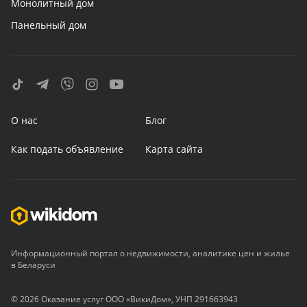
Монолитный дом
Панельный дом
О нас
Блог
Как подать объявление
Карта сайта
Информационный портал о недвижимости, аналитике цен и жилье
в Беларуси
© 2026 Оказание услуг ООО «ВикиДом», УНП 291663943