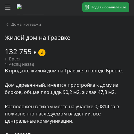
Подать объявление
Дома, коттеджи
Жилой дом на Граевке
132 755
BYN
г. Брест
1 месяц назад
В продаже жилой дом на Граевке в городе Бресте.

Дом деревянный, имеется пристройка к дому из 
блоков, общая площадь 90,2 м2, жилая 47,8 м2.

Расположен в тихом месте на участке 0,0814 га в 
пожизненно наследуемом владении, все 
центральные коммуникации.
