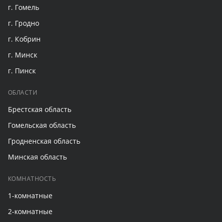
г. Гомель
г. Гродно
г. Кобрин
г. Минск
г. Пинск
ОБЛАСТИ
Брестская область
Гомельская область
Гродненская область
Минская область
КОМНАТНОСТЬ
1-комнатные
2-комнатные