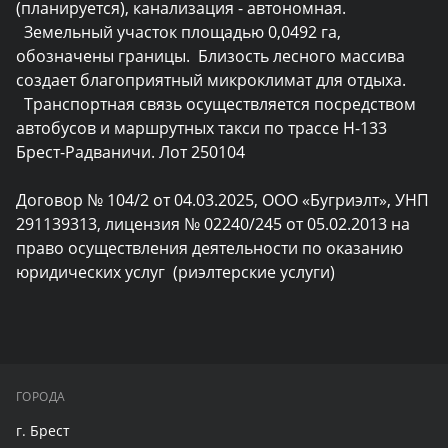
(планируется), канализация - автономная. 

  Земельный участок площадью 0,0492 га, 
обозначены границы.  Близость лесного массива 
создает благоприятный микроклимат для отдыха. 

  Транспортная связь осуществляется посредством 
автобусов и маршрутных такси по трассе Н-133 
Брест-Радваничи. Лот 250104

Договор № 104/2 от 04.03.2025, ООО «Бугриэлт», УНП 
291139313, лицензия № 02240/245 от 05.02.2013 на 
право осуществления деятельности по оказанию 
юридических услуг  (риэлтерские услуги)
ГОРОДА
г. Брест