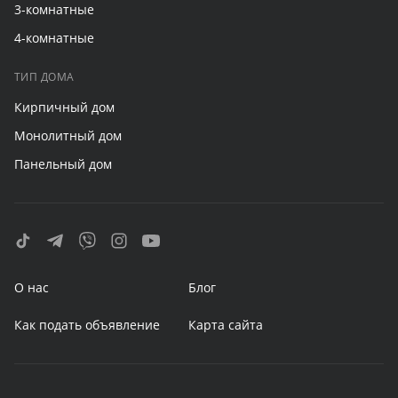
3-комнатные
4-комнатные
ТИП ДОМА
Кирпичный дом
Монолитный дом
Панельный дом
О нас
Блог
Как подать объявление
Карта сайта