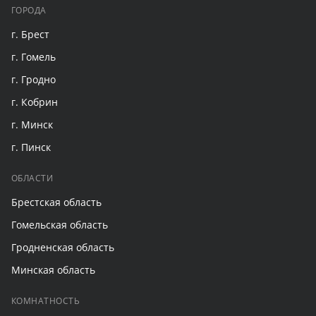
ГОРОДА
г. Брест
г. Гомель
г. Гродно
г. Кобрин
г. Минск
г. Пинск
ОБЛАСТИ
Брестская область
Гомельская область
Гродненская область
Минская область
КОМНАТНОСТЬ