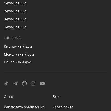
1-комнатные
2-комнатные
3-комнатные
4-комнатные
ТИП ДОМА
Кирпичный дом
Монолитный дом
Панельный дом
О нас
Блог
Как подать объявление
Карта сайта