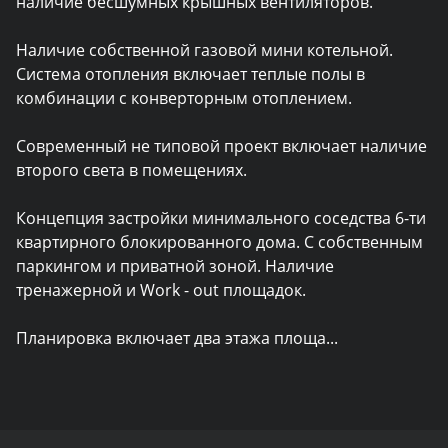
наличие бесшумных крышных вентиляторов.

Наличие собственной газовой мини котельной. 
Система отопления включает теплые полы в 
комбинации с конверторным отоплением.

Современный не типовой проект включает наличие 
второго света в помещениях.

Концепция застройки минимального соседства 6-ти 
квартирного блокированного дома. С собственным 
паркингом и приватной зоной. Наличие 
тренажерной и Work - out площадок.

Планировка включает два этажа площа
...