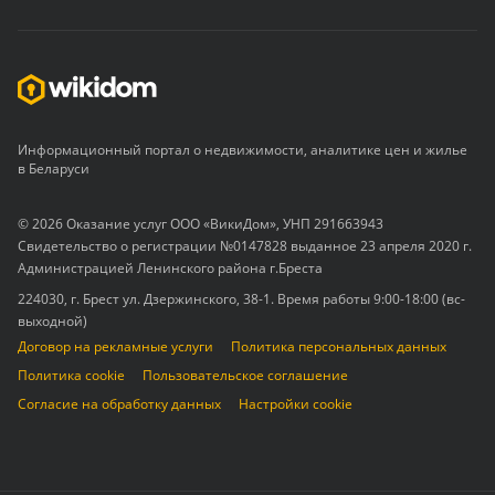
Информационный портал о недвижимости, аналитике цен и жилье
в Беларуси
© 2026 Оказание услуг ООО «ВикиДом», УНП 291663943
Свидетельство о регистрации №0147828 выданное 23 апреля 2020 г.
Администрацией Ленинского района г.Бреста
224030, г. Брест ул. Дзержинского, 38-1. Время работы 9:00-18:00 (вс-
выходной)
Договор на рекламные услуги
Политика персональных данных
Политика cookie
Пользовательское соглашение
Согласие на обработку данных
Настройки cookie