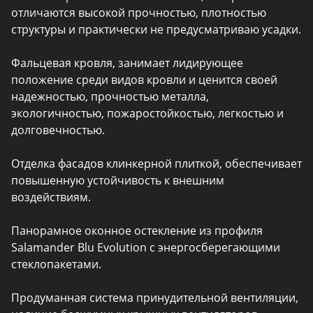
отличаются высокой прочностью, плотностью 
структуры и практически не предусматриваю усадки.

Фальцевая кровля, занимает лидирующее 
положение среди видов кровли и ценится своей 
надежностью, прочностью металла, 
экологичностью, пожаростойкостью, легкостью и 
долговечностью.

Отделка фасадов клинкерной плиткой, обеспечивает 
повышенную устойчивость к внешним 
воздействиям.

Панорамное оконное остекление из профиля 
Salamander Blu Evolution с энергосберегающими 
стеклопакетами.

Продуманная система принудительной вентиляции, 