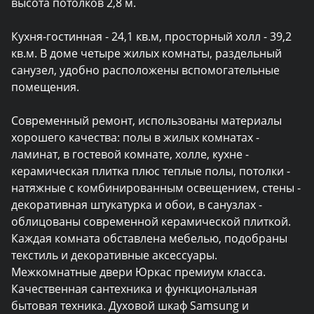
высота потолков 2,8 м.

Кухня-гостинная - 24,1 кв.м, просторный холл - 39,2 
кв.м. В доме четыре жилых комнаты, раздельный 
санузел, удобно расположены вспомогательные 
помещения.

Современный ремонт, использованы материалы 
хорошего качества: полы в жилых комнатах - 
ламинат, в гостевой комнате, холле, кухне - 
керамическая плитка плюс теплые полы, потолки - 
натяжные с комбинированным освещением, стены - 
декоративная штукатурка и обои, в санузлах - 
облицованы современной керамической плиткой. 
Каждая комната обставлена мебелью, подобраны 
текстиль и декоративные аксессуары. 
Межкомнатные двери Юркас премиум класса. 
Качественная сантехника и функциональная 
бытовая техника. Духовой шкаф Samsung и 