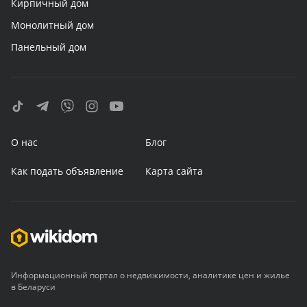
Кирпичный дом
Монолитный дом
Панельный дом
О нас
Блог
Как подать объявление
Карта сайта
Информационный портал о недвижимости, аналитике цен и жилье
в Беларуси