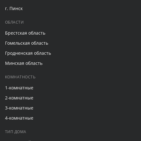
г. Пинск
ОБЛАСТИ
Брестская область
Гомельская область
Гродненская область
Минская область
КОМНАТНОСТЬ
1-комнатные
2-комнатные
3-комнатные
4-комнатные
ТИП ДОМА