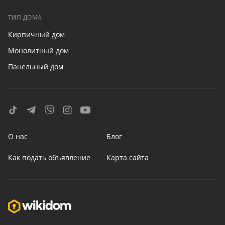
ТИП ДОМА
Кирпичный дом
Монолитный дом
Панельный дом
О нас
Блог
Как подать объявление
Карта сайта