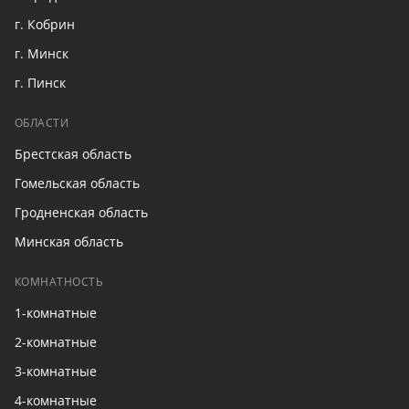
г. Кобрин
г. Минск
г. Пинск
ОБЛАСТИ
Брестская область
Гомельская область
Гродненская область
Минская область
КОМНАТНОСТЬ
1-комнатные
2-комнатные
3-комнатные
4-комнатные