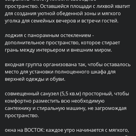
пространство. Оставшейся площади с лихвой хватит 
для создания уютной обеденной зоны и мягкого 
уголка для семейных вечеров и встречи гостей.

лоджия с панорамным остеклением - 
дополнительное пространство, которое стирает 
грань между интерьером и внешним миром.

входная группа организована так, чтобы оставалось 
место для установки полноценного шкафа для 
верхней одежды и обуви.

совмещенный санузел (5,5 кв.м) просторный, чтобы 
комфортно разместить всю необходимую 
сантехнику и стиральную машину, не загромождая 
пространство.

окна на ВОСТОК: каждое утро начинается с мягкого, 