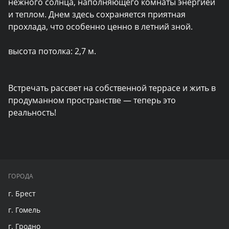
нежного солнца, наполняющего комнаты энергией 
и теплом. Днем здесь сохраняется приятная 
прохлада, что особенно ценно в летний зной.

высота потолка: 2,7 м.

Встречать рассвет на собственной террасе и жить в 
продуманном пространстве — теперь это 
реальность!
ГОРОДА
г. Брест
г. Гомель
г. Гродно