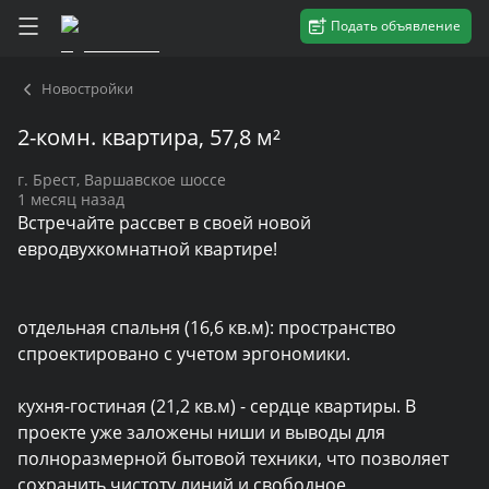
Подать объявление
Новостройки
2-комн. квартира, 57,8 м²
г. Брест, Варшавское шоссе
1 месяц назад
Встречайте рассвет в своей новой 
евродвухкомнатной квартире!

отдельная спальня (16,6 кв.м): пространство 
спроектировано с учетом эргономики.

кухня-гостиная (21,2 кв.м) - сердце квартиры. В 
проекте уже заложены ниши и выводы для 
полноразмерной бытовой техники, что позволяет 
сохранить чистоту линий и свободное 