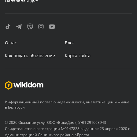
Панельный дом
О нас
Блог
Как подать объявление
Карта сайта
Информационный портал о недвижимости, аналитике цен и жилье
в Беларуси
© 2026 Оказание услуг ООО «ВикиДом», УНП 291663943
Свидетельство о регистрации №0147828 выданное 23 апреля 2020 г.
Администрацией Ленинского района г.Бреста