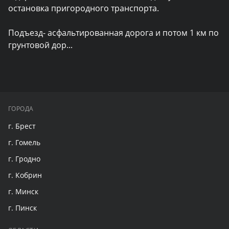
остановка пригородного транспорта.

Подъезд- асфальтированная дорога и потом 1 км по 
грунтовой дор
...
ГОРОДА
г. Брест
г. Гомель
г. Гродно
г. Кобрин
г. Минск
г. Пинск