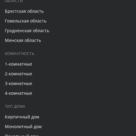
ОБЛАСТИ
Брестская область
Гомельская область
Гродненская область
Минская область
КОМНАТНОСТЬ
1-комнатные
2-комнатные
3-комнатные
4-комнатные
ТИП ДОМА
Кирпичный дом
Монолитный дом