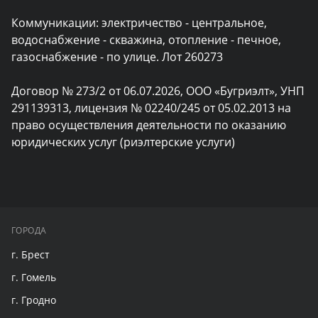
Коммуникации: электричество - центральное, 
водоснабжение - скважина, отопление - печное, 
газоснабжение - по улице. Лот 260273

Договор № 273/2 от 06.07.2026, ООО «Бугриэлт», УНП 
291139313, лицензия № 02240/245 от 05.02.2013 на 
право осуществления деятельности по оказанию 
юридических услуг (риэлтерские услуги)
ГОРОДА
г. Брест
г. Гомель
г. Гродно