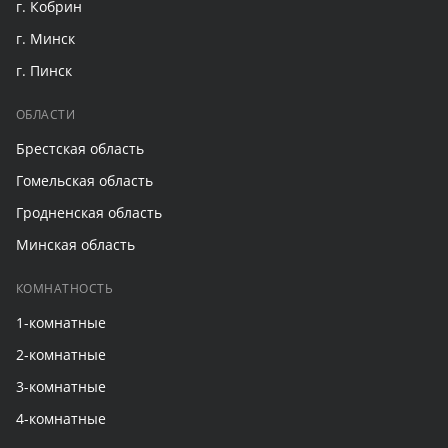
г. Кобрин
г. Минск
г. Пинск
ОБЛАСТИ
Брестская область
Гомельская область
Гродненская область
Минская область
КОМНАТНОСТЬ
1-комнатные
2-комнатные
3-комнатные
4-комнатные