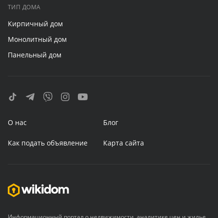
ТИП ДОМА
Кирпичный дом
Монолитный дом
Панельный дом
О нас
Блог
Как подать объявление
Карта сайта
Информационный портал о недвижимости, аналитике цен и жилье