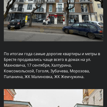
По итогам года самые дорогие квартиры и метры в
Бресте продавались чаще всего в домах на ул.
Махновича, 17 сентября, Халтурина,
Комсомольской, Гоголя, Зубачева, Морозова,
Папанина, ЖК Малиновка, ЖК Жемчужина.