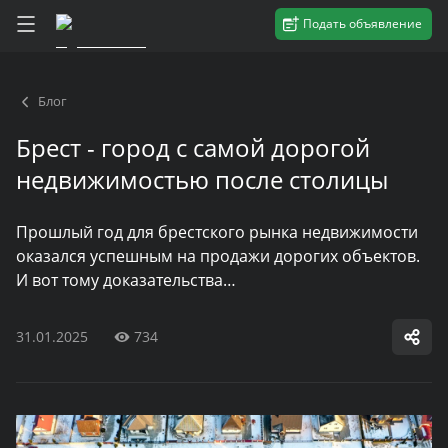
Подать объявление
Блог
Брест - город с самой дорогой
недвижимостью после столицы
Прошлый год для брестского рынка недвижимости
оказался успешным на продажи дорогих объектов.
И вот тому доказательства…
31.01.2025
734