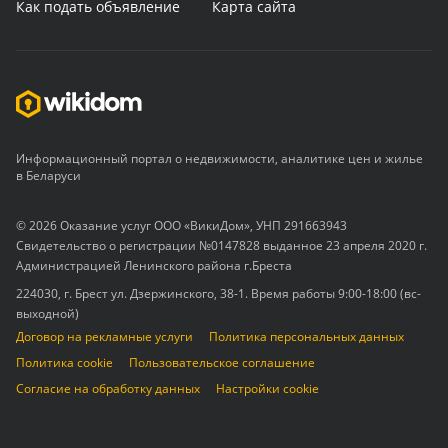
Как подать объявление
Карта сайта
Информационный портал о недвижимости, аналитике цен и жилье
в Беларуси
© 2026 Оказание услуг ООО «ВикиДом», УНП 291663943
Свидетельство о регистрации №0147828 выданное 23 апреля 2020 г.
Администрацией Ленинского района г.Бреста
224030, г. Брест ул. Дзержинского, 38-1. Время работы 9:00-18:00 (вс-
выходной)
Договор на рекламные услуги
Политика персональных данных
Политика cookie
Пользовательское соглашение
Согласие на обработку данных
Настройки cookie