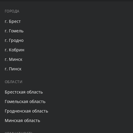
ГОРОДА
г. Брест
г. Гомель
г. Гродно
г. Кобрин
г. Минск
г. Пинск
ОБЛАСТИ
Брестская область
Гомельская область
Гродненская область
Минская область