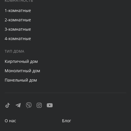
КОМНАТНОСТЬ
1-комнатные
2-комнатные
3-комнатные
4-комнатные
ТИП ДОМА
Кирпичный дом
Монолитный дом
Панельный дом
О нас
Блог