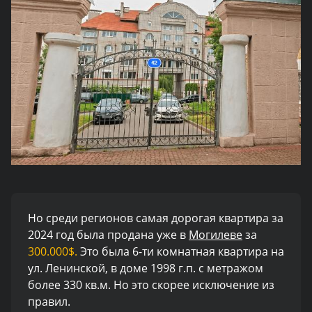
Но среди регионов самая дорогая квартира за
2024 год была продана уже в
Могилеве
за
300.000$.
Это была 6-ти комнатная квартира на
ул. Ленинской, в доме 1998 г.п. с метражом
более 330 кв.м. Но это скорее исключение из
правил.