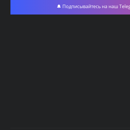
🔔 Подписывайтесь на наш Tele