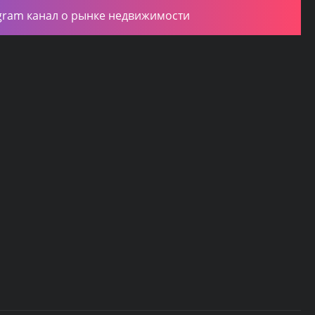
gram канал о рынке недвижимости