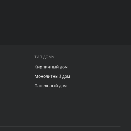
ТИП ДОМА
Кирпичный дом
Монолитный дом
Панельный дом