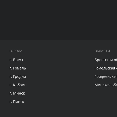
ГОРОДА
ОБЛАСТИ
г. Брест
Брестская о
г. Гомель
Гомельская 
г. Гродно
Гродненская
г. Кобрин
Минская об
г. Минск
г. Пинск