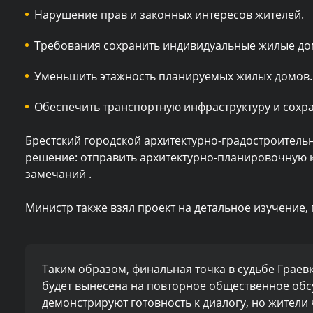
Нарушение прав и законных интересов жителей.
Требования сохранить индивидуальные жилые дома
Уменьшить этажность планируемых жилых домов.
Обеспечить транспортную инфраструктуру и сохр
Брестский городской архитектурно-градостроитель
решение: отправить архитектурно-планировочную 
замечаний .
Министр также взял проект на детальное изучение,
Таким образом, финальная точка в судьбе Граев
будет вынесена на повторное общественное обс
демонстрируют готовность к диалогу, но жители 