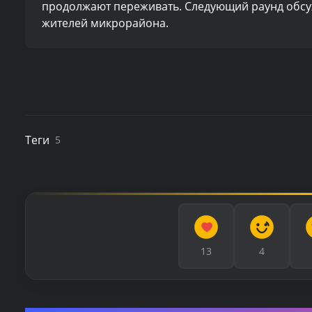
продолжают переживать. Следующий раунд обсуж
жителей микрорайона.
Теги
5
13
4