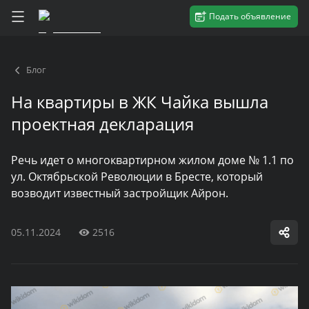
Подать объявление
Блог
На квартиры в ЖК Чайка вышла
проектная декларация
Речь идет о многоквартирном жилом доме № 1.1 по
ул. Октябрьской Революции в Бресте, который
возводит известный застройщик Айрон.
05.11.2024
2516