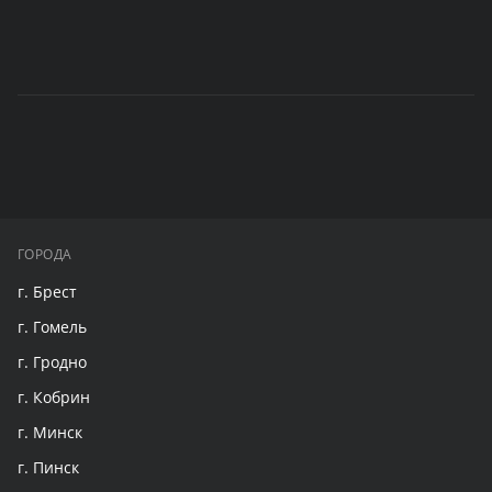
ГОРОДА
г. Брест
г. Гомель
г. Гродно
г. Кобрин
г. Минск
г. Пинск