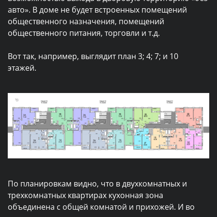
авто». В доме не будет встроенных помещений
общественного назначения, помещений
общественного питания, торговли и т.д.
Вот так, например, выглядит план 3; 4; 7; и 10
этажей.
По планировкам видно, что в двухкомнатных и
трехкомнатных квартирах кухонная зона
объединена с общей комнатой и прихожей. И во