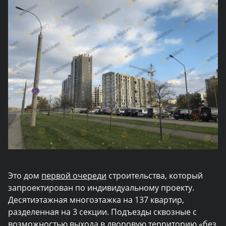
Это дом
первой очереди
строительства, который
запроектирован по индивидуальному проекту.
Десятиэтажная многоэтажка на 137 квартир,
разделенная на 3 секции. Подъезды сквозные с
возможностью выхода в дворовую территорию «без