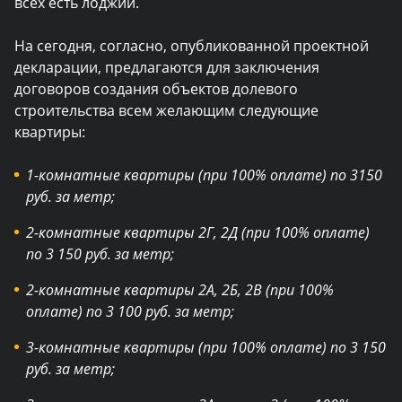
всех есть лоджии.
На сегодня, согласно, опубликованной проектной
декларации, предлагаются для заключения
договоров создания объектов долевого
строительства всем желающим следующие
квартиры:
1-комнатные квартиры (при 100% оплате) по 3150
руб. за метр;
2-комнатные квартиры 2Г, 2Д (при 100% оплате)
по 3 150 руб. за метр;
2-комнатные квартиры 2А, 2Б, 2В (при 100%
оплате) по 3 100 руб. за метр;
3-комнатные квартиры (при 100% оплате) по 3 150
руб. за метр;