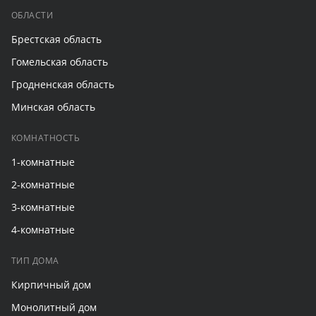
ОБЛАСТИ
Брестская область
Гомельская область
Гродненская область
Минская область
КОМНАТНОСТЬ
1-комнатные
2-комнатные
3-комнатные
4-комнатные
ТИП ДОМА
Кирпичный дом
Монолитный дом