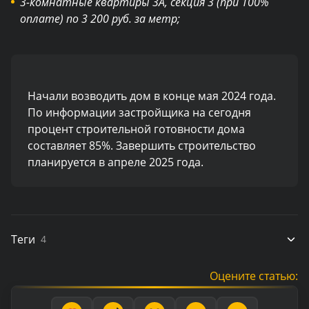
3-комнатные квартиры 3А, секция 3 (при 100%
оплате) по 3 200 руб. за метр;
Начали возводить дом в конце мая 2024 года.
По информации застройщика на сегодня
процент строительной готовности дома
составляет 85%. Завершить строительство
планируется в апреле 2025 года.
Теги
4
Оцените статью: