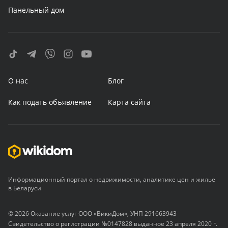
Панельный дом
О нас
Блог
Как подать объявление
Карта сайта
Информационный портал о недвижимости, аналитике цен и жилье
в Беларуси
© 2026 Оказание услуг ООО «ВикиДом», УНП 291663943
Свидетельство о регистрации №0147828 выданное 23 апреля 2020 г.