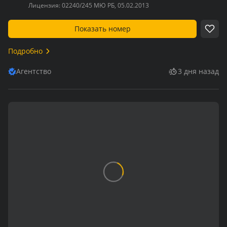
Лицензия:
02240/245 МЮ РБ, 05.02.2013
Показать номер
Подробно
Агентство
3 дня назад