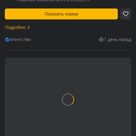
Показать номер
Подробно
Агентство
1 день назад