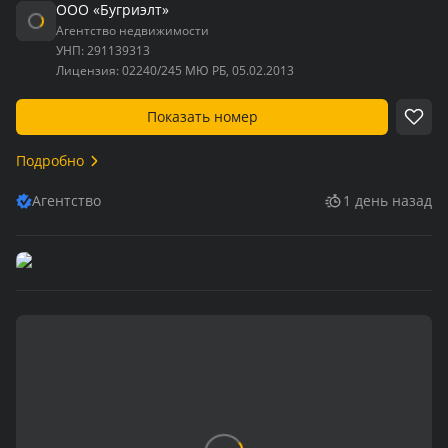
ООО «Бугриэлт»
Агентство недвижимости
УНП:
291139313
Лицензия:
02240/245 МЮ РБ, 05.02.2013
Показать номер
Подробно
Агентство
1 день назад