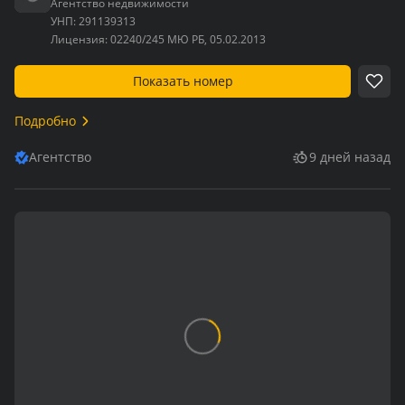
Агентство недвижимости
УНП:
291139313
Лицензия:
02240/245 МЮ РБ, 05.02.2013
Показать номер
Подробно
Агентство
9 дней назад