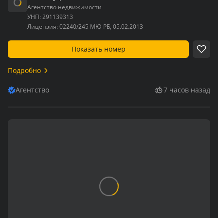
Агентство недвижимости
УНП:
291139313
Лицензия:
02240/245 МЮ РБ, 05.02.2013
Показать номер
Подробно
Агентство
7 часов назад