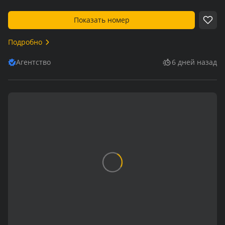
Показать номер
Подробно
Агентство
6 дней назад