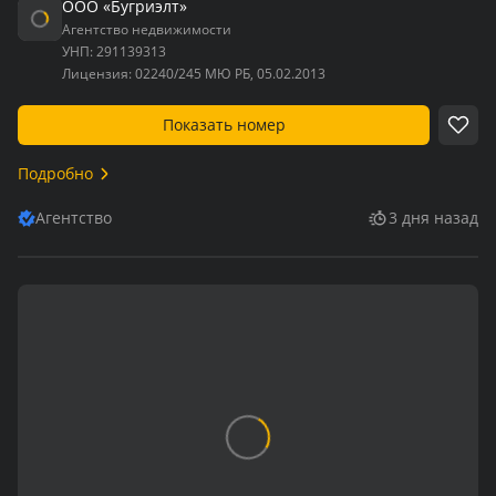
ООО «Бугриэлт»
Агентство недвижимости
УНП:
291139313
Лицензия:
02240/245 МЮ РБ, 05.02.2013
Показать номер
Подробно
Агентство
3 дня назад