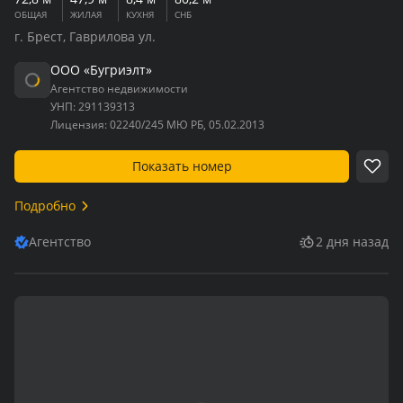
ОБЩАЯ
ЖИЛАЯ
КУХНЯ
СНБ
г. Брест, Гаврилова ул.
ООО «Бугриэлт»
Агентство недвижимости
УНП:
291139313
Лицензия:
02240/245 МЮ РБ, 05.02.2013
Показать номер
Подробно
Агентство
2 дня назад