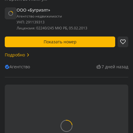
ООО «Бугриэлт»
Агентство недвижимости
УНП:
291139313
Лицензия:
02240/245 МЮ РБ, 05.02.2013
Показать номер
Подробно
Агентство
7 дней назад