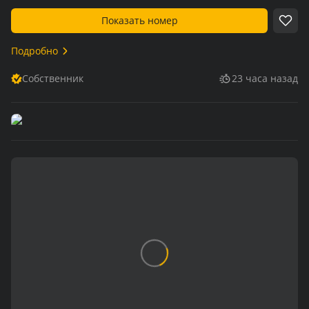
Показать номер
Подробно
Собственник
23 часа назад