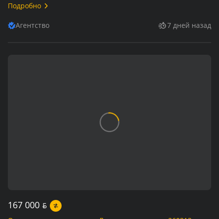
Подробно
Агентство
7 дней назад
167 000
BYN