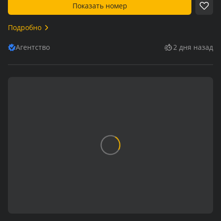
Показать номер
Подробно
Агентство
2 дня назад